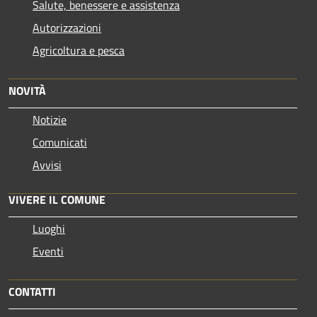
Salute, benessere e assistenza
Autorizzazioni
Agricoltura e pesca
NOVITÀ
Notizie
Comunicati
Avvisi
VIVERE IL COMUNE
Luoghi
Eventi
CONTATTI