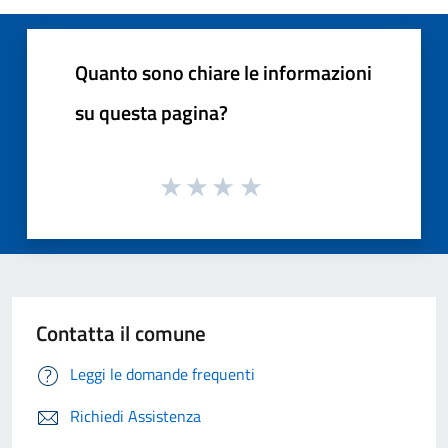
Quanto sono chiare le informazioni
su questa pagina?
Contatta il comune
Leggi le domande frequenti
Richiedi Assistenza