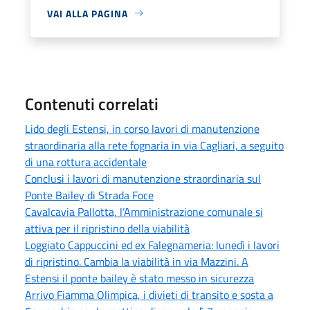
VAI ALLA PAGINA
Contenuti correlati
Lido degli Estensi, in corso lavori di manutenzione
straordinaria alla rete fognaria in via Cagliari, a seguito
di una rottura accidentale
Conclusi i lavori di manutenzione straordinaria sul
Ponte Bailey di Strada Foce
Cavalcavia Pallotta, l’Amministrazione comunale si
attiva per il ripristino della viabilità
Loggiato Cappuccini ed ex Falegnameria: lunedì i lavori
di ripristino. Cambia la viabilità in via Mazzini. A
Estensi il ponte bailey è stato messo in sicurezza
Arrivo Fiamma Olimpica, i divieti di transito e sosta a