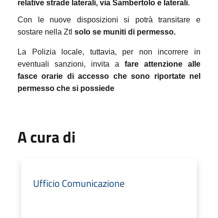
relative strade laterali, via Sambertolo e laterali
.
Con le nuove disposizioni si potrà transitare e
sostare nella Ztl
solo se muniti di permesso.
La Polizia locale, tuttavia, per non incorrere in
eventuali sanzioni, invita a
fare attenzione alle
fasce orarie di accesso che sono riportate nel
permesso che si possiede
A cura di
Ufficio Comunicazione