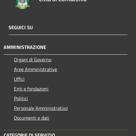
SEGUICI SU
AMMINISTRAZIONE
Organi di Governo
Aree Amministrative
Uffici
Enti e fondazioni
Politici
Personale Amministrativo
Documenti e dati
CATEGORIE DI SERVIZIO