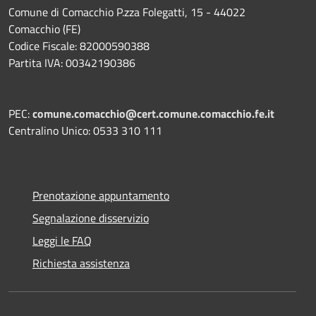
Comune di Comacchio P.zza Folegatti, 15 - 44022
Comacchio (FE)
Codice Fiscale: 82000590388
Partita IVA: 00342190386
PEC:
comune.comacchio@cert.comune.comacchio.fe.it
Centralino Unico: 0533 310 111
Prenotazione appuntamento
Segnalazione disservizio
Leggi le FAQ
Richiesta assistenza