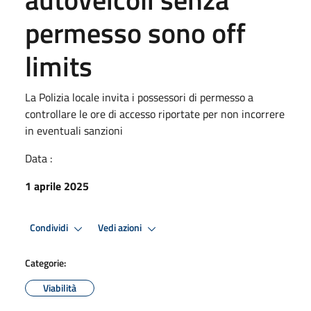
permesso sono off
limits
La Polizia locale invita i possessori di permesso a
controllare le ore di accesso riportate per non incorrere
in eventuali sanzioni
Data :
1 aprile 2025
Condividi
Vedi azioni
Categorie:
Viabilità