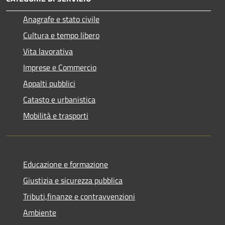
Anagrafe e stato civile
Cultura e tempo libero
Vita lavorativa
Imprese e Commercio
Appalti pubblici
Catasto e urbanistica
Mobilità e trasporti
Educazione e formazione
Giustizia e sicurezza pubblica
Tributi,finanze e contravvenzioni
Ambiente