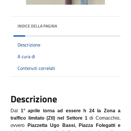
INDICE DELLA PAGINA
Descrizione
A cura di
Contenuti correlati
Descrizione
Dal
1° aprile torna ad essere h 24 la Zona a
traffico limitato (Ztl) nel Settore 1
di Comacchio,
ovvero
Piazzetta Ugo Bassi, Piazza Folegatti e