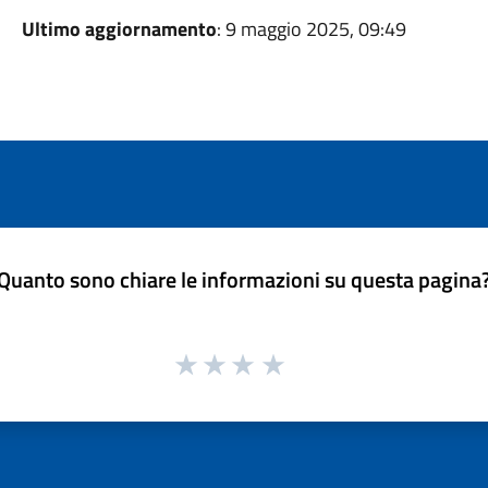
Ultimo aggiornamento
: 9 maggio 2025, 09:49
Quanto sono chiare le informazioni su questa pagina