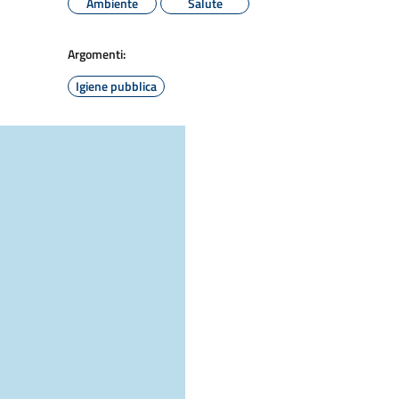
Ambiente
Salute
Argomenti:
Igiene pubblica