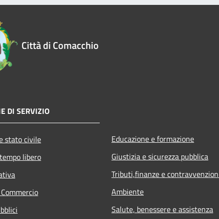
Città di Comacchio
E DI SERVIZIO
Educazione e formazione
 stato civile
Giustizia e sicurezza pubblica
 tempo libero
Tributi,finanze e contravvenzion
ativa
Ambiente
e Commercio
Salute, benessere e assistenza
bblici