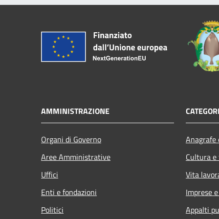
AMMINISTRAZIONE
CATEGORI
Organi di Governo
Anagrafe e
Aree Amministrative
Cultura e
Uffici
Vita lavor
Enti e fondazioni
Imprese 
Politici
Appalti pu