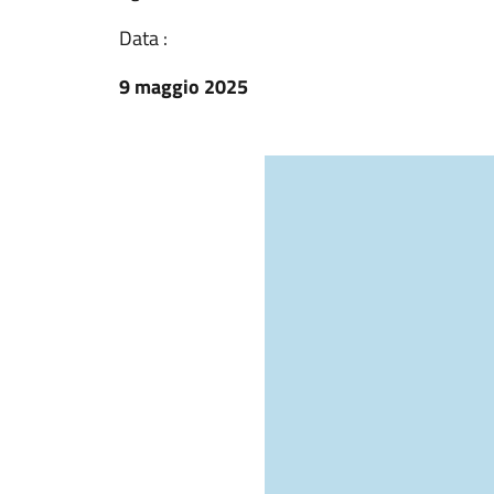
Data :
9 maggio 2025