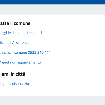
atta il comune
Leggi le domande frequenti
Richiedi Assistenza
Chiama il comune 0533 310 111
Prenota un appuntamento
lemi in città
Segnala disservizio