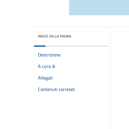
INDICE DELLA PAGINA
Descrizione
A cura di
Allegati
Contenuti correlati