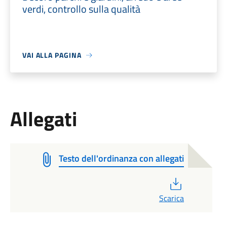
verdi, controllo sulla qualità
VAI ALLA PAGINA
Allegati
Testo dell'ordinanza con allegati
PDF
Scarica