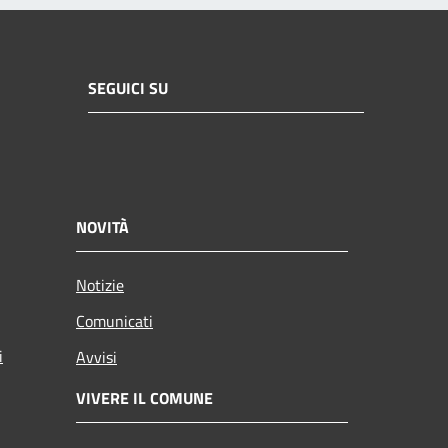
SEGUICI SU
NOVITÀ
Notizie
Comunicati
i
Avvisi
VIVERE IL COMUNE