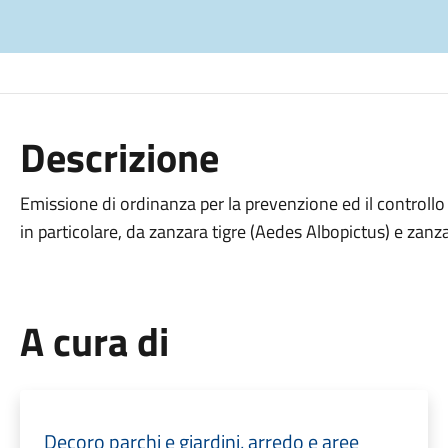
Descrizione
Emissione di ordinanza per la prevenzione ed il controllo 
in particolare, da zanzara tigre (Aedes Albopictus) e zan
A cura di
Decoro parchi e giardini, arredo e aree