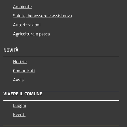
Ambiente
Salute, benessere e assistenza
Autorizzazioni
Agricoltura e pesca
NOVITÀ
Notizie
Comunicati
Avvisi
VIVERE IL COMUNE
Luoghi
Eventi