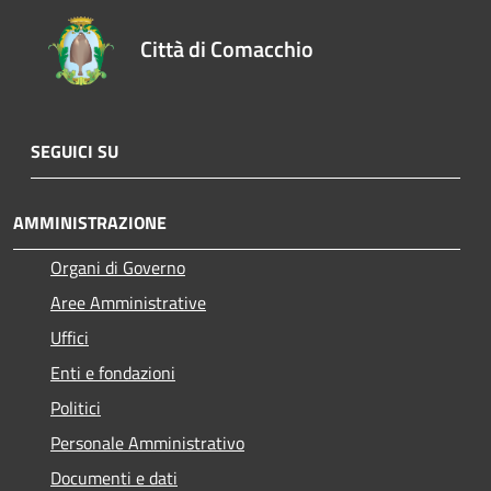
Città di Comacchio
SEGUICI SU
AMMINISTRAZIONE
Organi di Governo
Aree Amministrative
Uffici
Enti e fondazioni
Politici
Personale Amministrativo
Documenti e dati