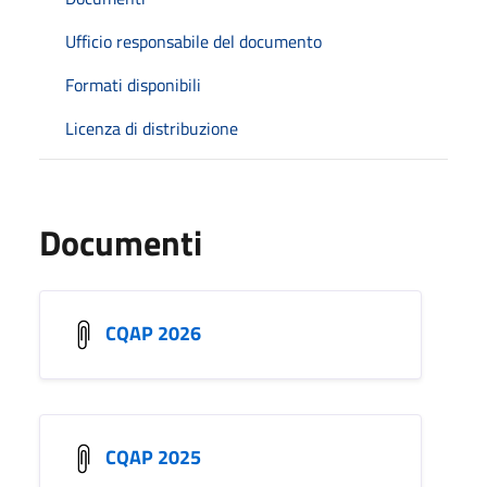
Ufficio responsabile del documento
Formati disponibili
Licenza di distribuzione
Documenti
CQAP 2026
CQAP 2025