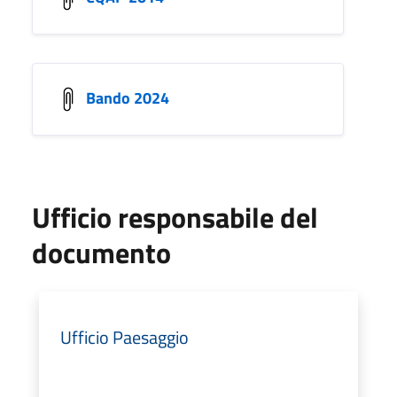
Bando 2024
Ufficio responsabile del
documento
Ufficio Paesaggio