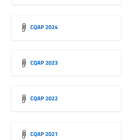
CQAP 2024
CQAP 2023
CQAP 2022
CQAP 2021