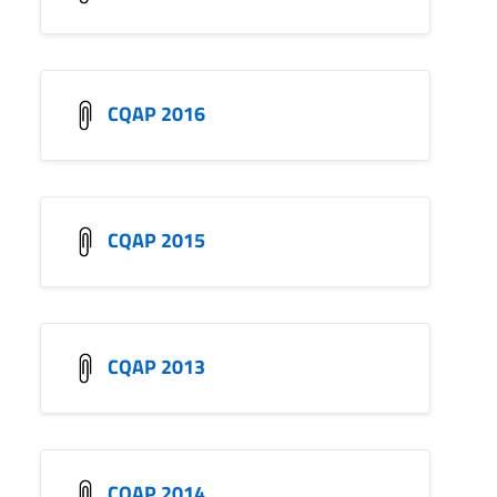
CQAP 2016
CQAP 2015
CQAP 2013
CQAP 2014