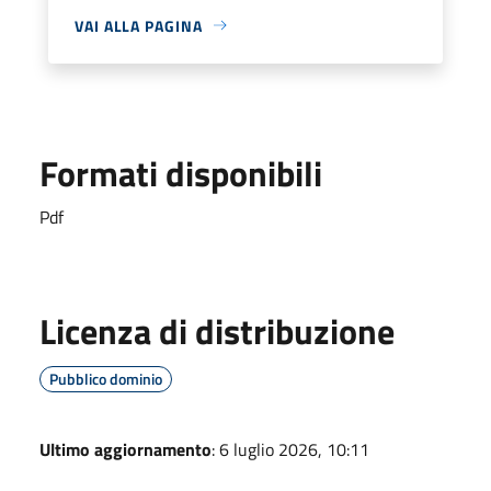
VAI ALLA PAGINA
Formati disponibili
Pdf
Licenza di distribuzione
Pubblico dominio
Ultimo aggiornamento
: 6 luglio 2026, 10:11