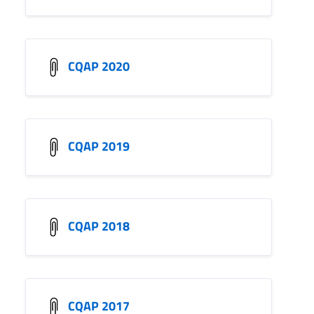
CQAP 2020
CQAP 2019
CQAP 2018
CQAP 2017