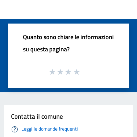
Quanto sono chiare le informazioni
su questa pagina?
Contatta il comune
Leggi le domande frequenti