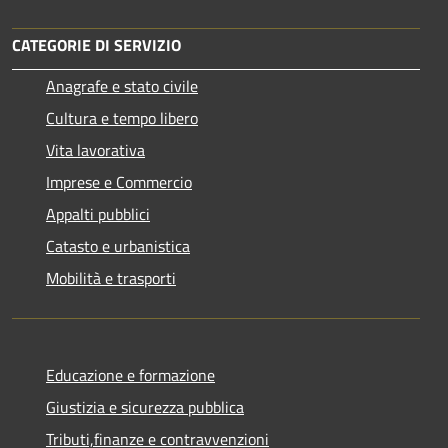
CATEGORIE DI SERVIZIO
Anagrafe e stato civile
Cultura e tempo libero
Vita lavorativa
Imprese e Commercio
Appalti pubblici
Catasto e urbanistica
Mobilità e trasporti
Educazione e formazione
Giustizia e sicurezza pubblica
Tributi,finanze e contravvenzioni