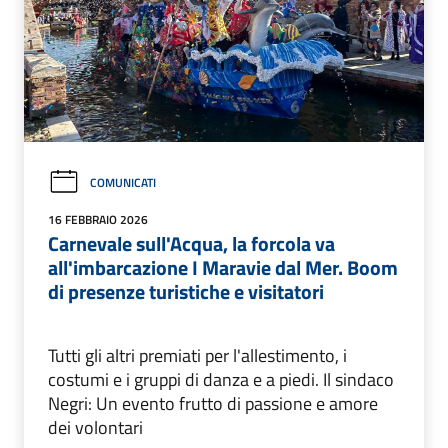
COMUNICATI
16 FEBBRAIO 2026
Carnevale sull'Acqua, la forcola va
all'imbarcazione I Maravie dal Mer. Boom
di presenze turistiche e visitatori
Tutti gli altri premiati per l'allestimento, i
costumi e i gruppi di danza e a piedi. Il sindaco
Negri: Un evento frutto di passione e amore
dei volontari