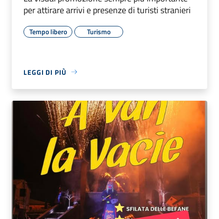
per attirare arrivi e presenze di turisti stranieri
Tempo libero
Turismo
LEGGI DI PIÙ