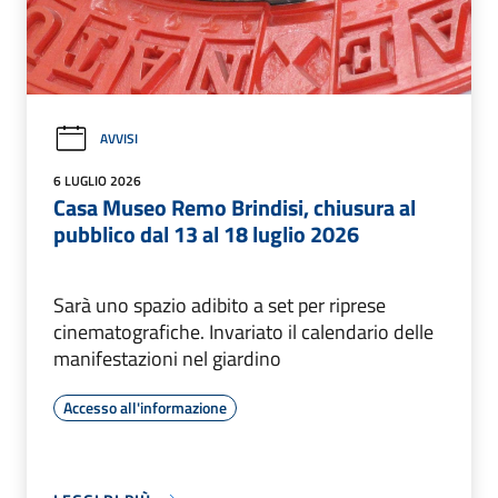
AVVISI
6 LUGLIO 2026
Casa Museo Remo Brindisi, chiusura al
pubblico dal 13 al 18 luglio 2026
Sarà uno spazio adibito a set per riprese
cinematografiche. Invariato il calendario delle
manifestazioni nel giardino
Accesso all'informazione