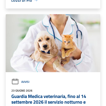
LEGGI DI PIÙ
AVVISI
23 GIUGNO 2026
Guardia Medica veterinaria, fino al 14
settembre 2026 il servizio notturno e