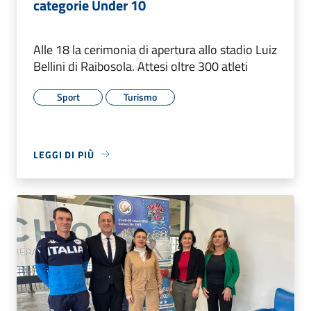
categorie Under 10
Alle 18 la cerimonia di apertura allo stadio Luiz
Bellini di Raibosola. Attesi oltre 300 atleti
Sport
Turismo
LEGGI DI PIÙ