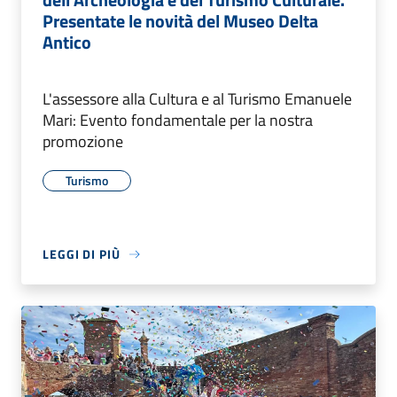
Presentate le novità del Museo Delta
Antico
L'assessore alla Cultura e al Turismo Emanuele
Mari: Evento fondamentale per la nostra
promozione
Turismo
LEGGI DI PIÙ