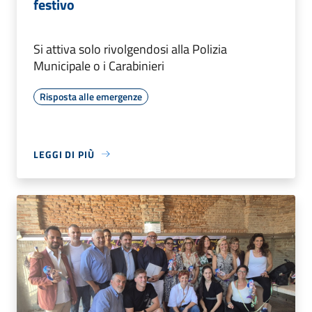
festivo
Si attiva solo rivolgendosi alla Polizia
Municipale o i Carabinieri
Risposta alle emergenze
LEGGI DI PIÙ