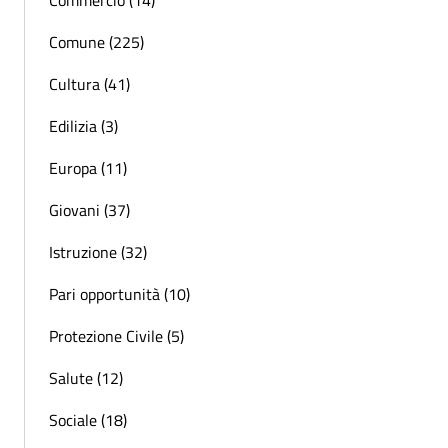
Commercio (14)
Comune (225)
Cultura (41)
Edilizia (3)
Europa (11)
Giovani (37)
Istruzione (32)
Pari opportunità (10)
Protezione Civile (5)
Salute (12)
Sociale (18)