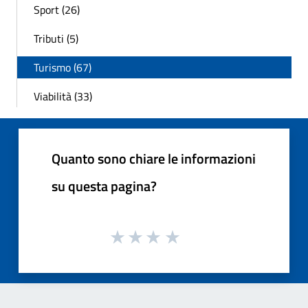
Sport (26)
Tributi (5)
Turismo (67)
Viabilità (33)
Quanto sono chiare le informazioni
su questa pagina?