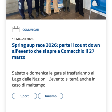
COMUNICATI
19 MARZO 2026
Spring sup race 2026: parte il count down
all'evento che si apre a Comacchio il 27
marzo
Sabato e domenica le gare si trasferianno al
Lago delle Nazioni. L'evento si terrà anche in
caso di maltempo
Sport
Turismo