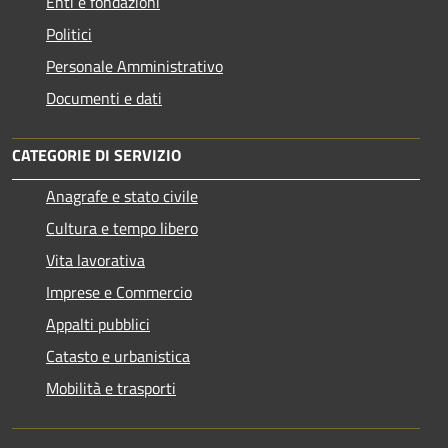
Enti e fondazioni
Politici
Personale Amministrativo
Documenti e dati
CATEGORIE DI SERVIZIO
Anagrafe e stato civile
Cultura e tempo libero
Vita lavorativa
Imprese e Commercio
Appalti pubblici
Catasto e urbanistica
Mobilità e trasporti