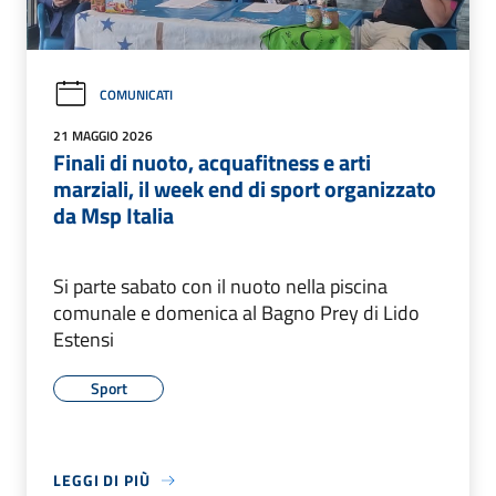
COMUNICATI
21 MAGGIO 2026
Finali di nuoto, acquafitness e arti
marziali, il week end di sport organizzato
da Msp Italia
Si parte sabato con il nuoto nella piscina
comunale e domenica al Bagno Prey di Lido
Estensi
Sport
LEGGI DI PIÙ