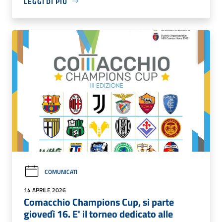
LEGGI DI PIÙ
COMUNICATI
14 APRILE 2026
Comacchio Champions Cup, si parte
giovedì 16. E' il torneo dedicato alle