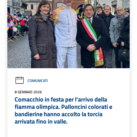
COMUNICATI
8 GENNAIO 2026
Comacchio in festa per l'arrivo della
fiamma olimpica. Palloncini colorati e
bandierine hanno accolto la torcia
arrivata fino in valle.