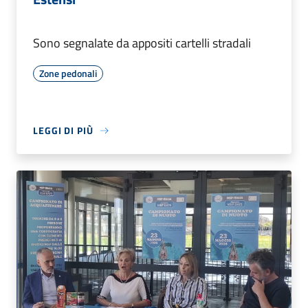
Sono segnalate da appositi cartelli stradali
Zone pedonali
LEGGI DI PIÙ