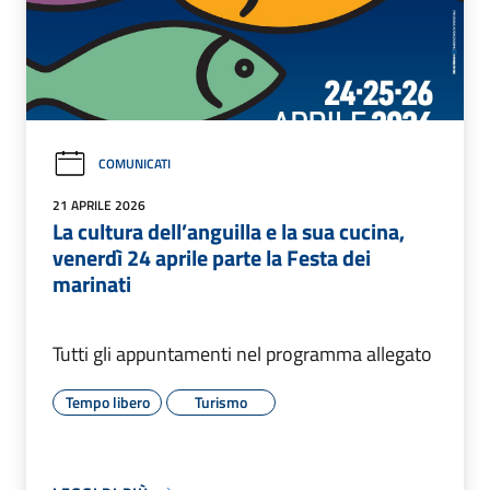
COMUNICATI
21 APRILE 2026
La cultura dell’anguilla e la sua cucina,
venerdì 24 aprile parte la Festa dei
marinati
Tutti gli appuntamenti nel programma allegato
Tempo libero
Turismo