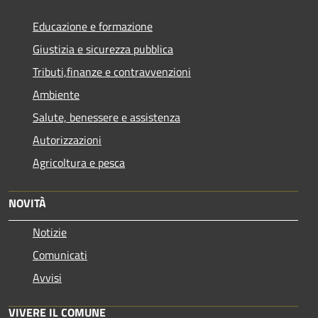
Educazione e formazione
Giustizia e sicurezza pubblica
Tributi,finanze e contravvenzioni
Ambiente
Salute, benessere e assistenza
Autorizzazioni
Agricoltura e pesca
NOVITÀ
Notizie
Comunicati
Avvisi
VIVERE IL COMUNE