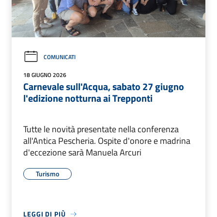
COMUNICATI
18 GIUGNO 2026
Carnevale sull'Acqua, sabato 27 giugno
l'edizione notturna ai Trepponti
Tutte le novità presentate nella conferenza
all'Antica Pescheria. Ospite d'onore e madrina
d'eccezione sarà Manuela Arcuri
Turismo
LEGGI DI PIÙ