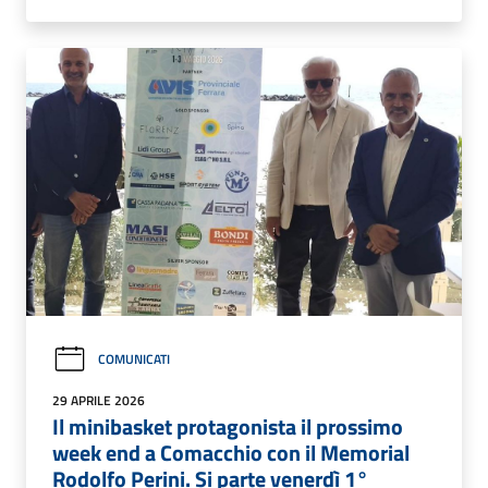
COMUNICATI
29 APRILE 2026
Il minibasket protagonista il prossimo
week end a Comacchio con il Memorial
Rodolfo Perini. Si parte venerdì 1°