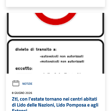
NOTIZIE
8 GIUGNO 2026
Ztl, con l'estate tornano nei centri abitati
di Lido delle Nazioni, Lido Pomposa e agli
Estensi