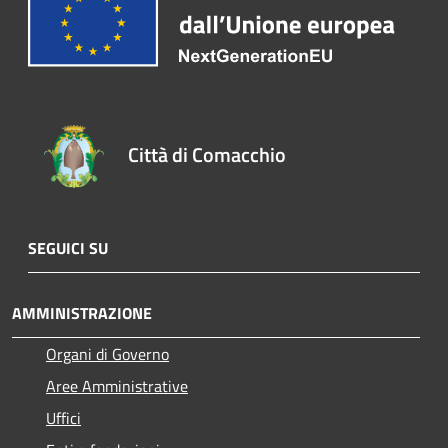
Città di Comacchio
SEGUICI SU
AMMINISTRAZIONE
Organi di Governo
Aree Amministrative
Uffici