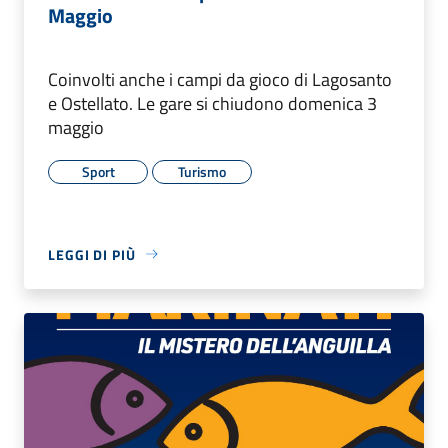
Maggio
Coinvolti anche i campi da gioco di Lagosanto
e Ostellato. Le gare si chiudono domenica 3
maggio
Sport
Turismo
LEGGI DI PIÙ