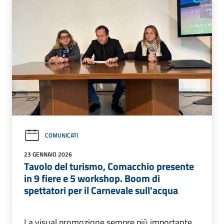
COMUNICATI
23 GENNAIO 2026
Tavolo del turismo, Comacchio presente
in 9 fiere e 5 workshop. Boom di
spettatori per il Carnevale sull'acqua
La visual promozione sempre più importante