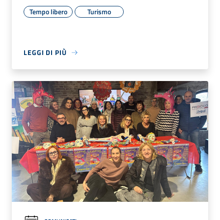
Tempo libero
Turismo
LEGGI DI PIÙ