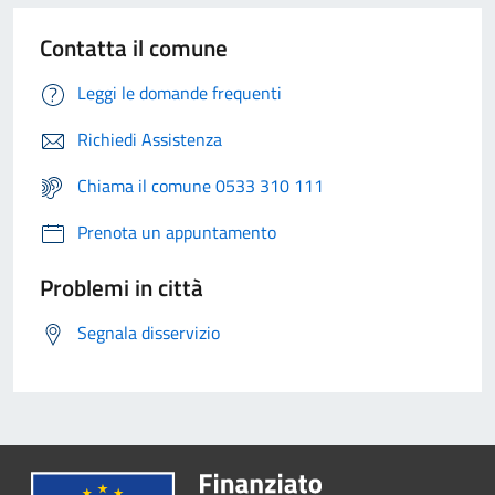
Contatta il comune
Leggi le domande frequenti
Richiedi Assistenza
Chiama il comune 0533 310 111
Prenota un appuntamento
Problemi in città
Segnala disservizio