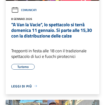
COMUNICATI
8 GENNAIO 2026
"A Van la Vacie", lo spettacolo si terrà
domenica 11 gennaio. Si parte alle 15,30
con la distribuzione delle calze
Trepponti in festa alle 18 con il tradizionale
spettacolo di luci e fuochi pirotecnici
Turismo
LEGGI DI PIÙ