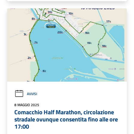
AVVISI
8 MAGGIO 2025
Comacchio Half Marathon, circolazione
stradale ovunque consentita fino alle ore
17:00