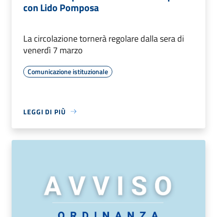
con Lido Pomposa
La circolazione tornerà regolare dalla sera di
venerdì 7 marzo
Comunicazione istituzionale
LEGGI DI PIÙ