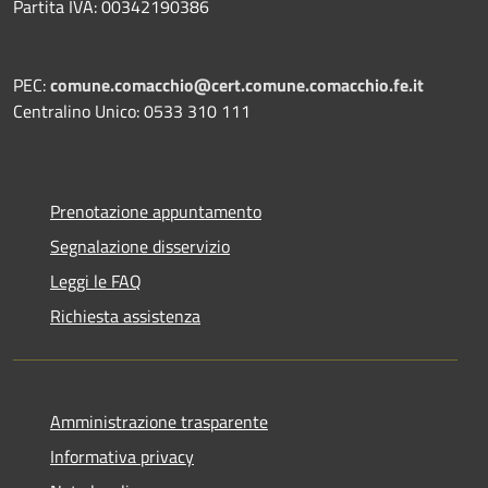
Partita IVA: 00342190386
PEC:
comune.comacchio@cert.comune.comacchio.fe.it
Centralino Unico: 0533 310 111
Prenotazione appuntamento
Segnalazione disservizio
Leggi le FAQ
Richiesta assistenza
Amministrazione trasparente
Informativa privacy