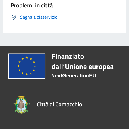
Problemi in città
Segnala disservizio
Città di Comacchio