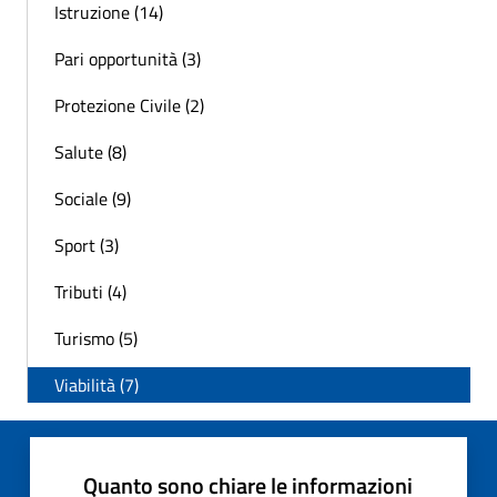
Istruzione (14)
Pari opportunità (3)
Protezione Civile (2)
Salute (8)
Sociale (9)
Sport (3)
Tributi (4)
Turismo (5)
Viabilità (7)
Quanto sono chiare le informazioni