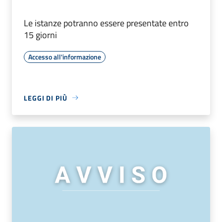
Le istanze potranno essere presentate entro
15 giorni
Accesso all'informazione
LEGGI DI PIÙ