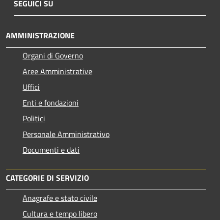
SEGUICI SU
AMMINISTRAZIONE
Organi di Governo
Aree Amministrative
Uffici
Enti e fondazioni
Politici
Personale Amministrativo
Documenti e dati
CATEGORIE DI SERVIZIO
Anagrafe e stato civile
Cultura e tempo libero