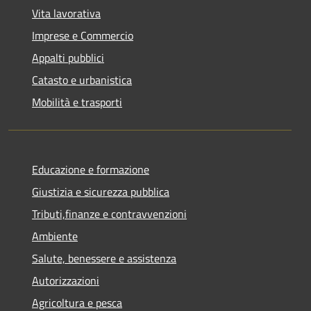
Vita lavorativa
Imprese e Commercio
Appalti pubblici
Catasto e urbanistica
Mobilità e trasporti
Educazione e formazione
Giustizia e sicurezza pubblica
Tributi,finanze e contravvenzioni
Ambiente
Salute, benessere e assistenza
Autorizzazioni
Agricoltura e pesca