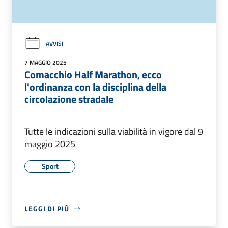
AVVISI
7 MAGGIO 2025
Comacchio Half Marathon, ecco
l'ordinanza con la disciplina della
circolazione stradale
Tutte le indicazioni sulla viabilità in vigore dal 9
maggio 2025
Sport
LEGGI DI PIÙ