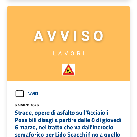
AVVISI
5 MARZO 2025
Strade, opere di asfalto sull'Acciaioli.
Possibili disagi a partire dalle 8 di giovedì
6 marzo, nel tratto che va dall'incrocio
semaforico per Lido Scacchi fino a quello