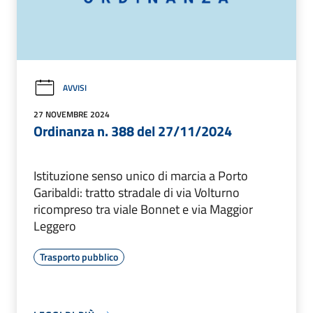
AVVISI
27 NOVEMBRE 2024
Ordinanza n. 388 del 27/11/2024
Istituzione senso unico di marcia a Porto
Garibaldi: tratto stradale di via Volturno
ricompreso tra viale Bonnet e via Maggior
Leggero
Trasporto pubblico