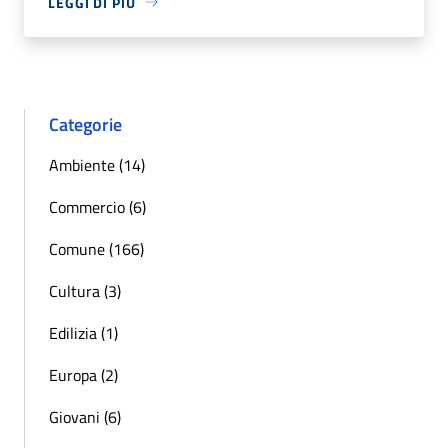
LEGGI DI PIÙ
Categorie
Ambiente (14)
Commercio (6)
Comune (166)
Cultura (3)
Edilizia (1)
Europa (2)
Giovani (6)