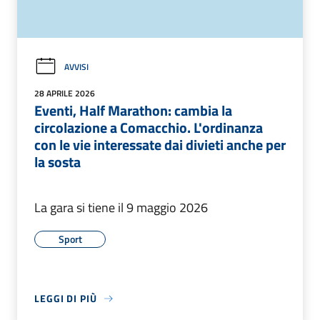
AVVISI
28 APRILE 2026
Eventi, Half Marathon: cambia la
circolazione a Comacchio. L'ordinanza
con le vie interessate dai divieti anche per
la sosta
La gara si tiene il 9 maggio 2026
Sport
LEGGI DI PIÙ