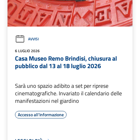
AVVISI
6 LUGLIO 2026
Casa Museo Remo Brindisi, chiusura al
pubblico dal 13 al 18 luglio 2026
Sarà uno spazio adibito a set per riprese
cinematografiche. Invariato il calendario delle
manifestazioni nel giardino
Accesso all'informazione