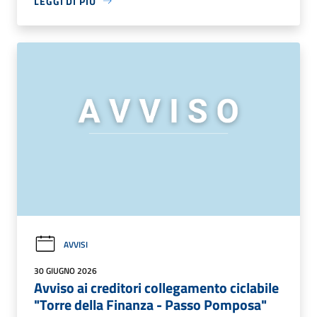
LEGGI DI PIÙ
AVVISI
30 GIUGNO 2026
Avviso ai creditori collegamento ciclabile
"Torre della Finanza - Passo Pomposa"