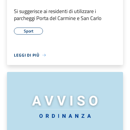
Si suggerisce ai residenti di utilizzare i
parcheggi Porta del Carmine e San Carlo
Sport
LEGGI DI PIÙ