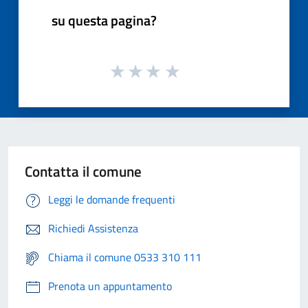
su questa pagina?
Contatta il comune
Leggi le domande frequenti
Richiedi Assistenza
Chiama il comune 0533 310 111
Prenota un appuntamento