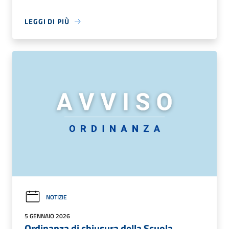
LEGGI DI PIÙ
NOTIZIE
5 GENNAIO 2026
Ordinanza di chiusura della Scuola