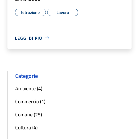
Istruzione
Lavoro
LEGGI DI PIÙ
Categorie
Ambiente (4)
Commercio (1)
Comune (25)
Cultura (4)