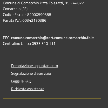
Comune di Comacchio P.zza Folegatti, 15 - 44022
Comacchio (FE)
Codice Fiscale: 82000590388
Partita IVA: 00342190386
PEC:
comune.comacchio@cert.comune.comacchio.fe.it
Centralino Unico: 0533 310 111
Prenotazione appuntamento
Segnalazione disservizio
Leggi le FAQ
Richiesta assistenza