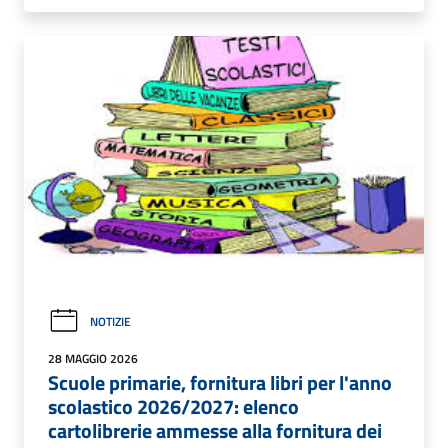
NOTIZIE
28 MAGGIO 2026
Scuole primarie, fornitura libri per l'anno
scolastico 2026/2027: elenco
cartolibrerie ammesse alla fornitura dei