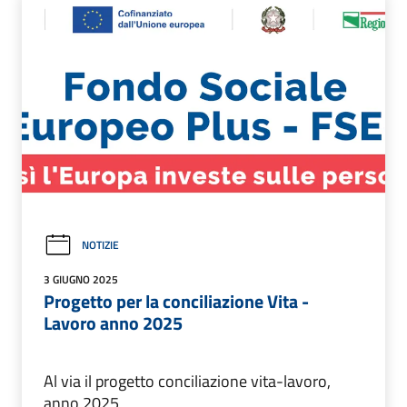
NOTIZIE
3 GIUGNO 2025
Progetto per la conciliazione Vita -
Lavoro anno 2025
Al via il progetto conciliazione vita-lavoro,
anno 2025