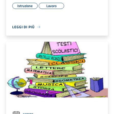
Istruzione
Lavoro
LEGGI DI PIÙ