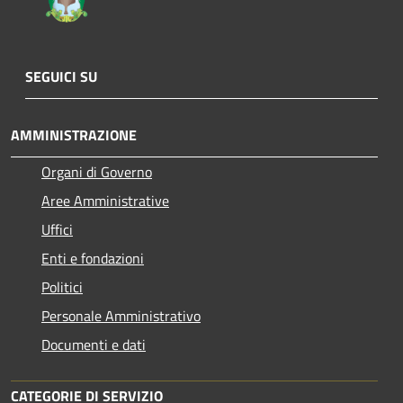
SEGUICI SU
AMMINISTRAZIONE
Organi di Governo
Aree Amministrative
Uffici
Enti e fondazioni
Politici
Personale Amministrativo
Documenti e dati
CATEGORIE DI SERVIZIO