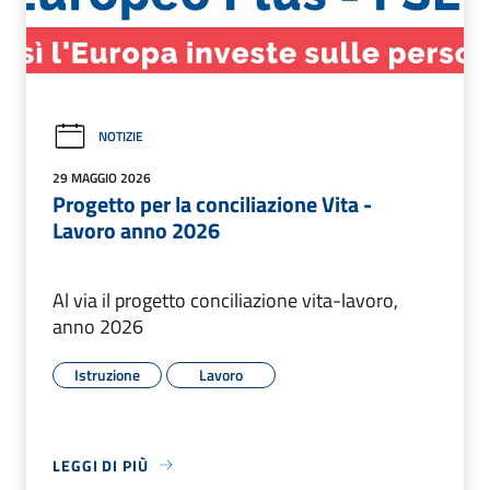
NOTIZIE
29 MAGGIO 2026
Progetto per la conciliazione Vita -
Lavoro anno 2026
Al via il progetto conciliazione vita-lavoro,
anno 2026
Istruzione
Lavoro
LEGGI DI PIÙ