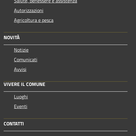
Salute, benessere e assistenza
Autorizzazioni
Agricoltura e pesca
NOVITÀ
Notizie
Comunicati
Avvisi
VIVERE IL COMUNE
Luoghi
Eventi
CONTATTI