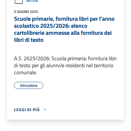
NOTIZIE
5 GIUGNO 2025
Scuole primarie, fornitura libri per l'anno
scolastico 2025/2026: elenco
cartolibrerie ammesse alla fornitura dei
libri di testo
A.S. 2025/2026: Scuola primaria: fornitura libri
di testo per gli alunni/e residenti nel territorio
comunale.
Istruzione
LEGGI DI PIÙ