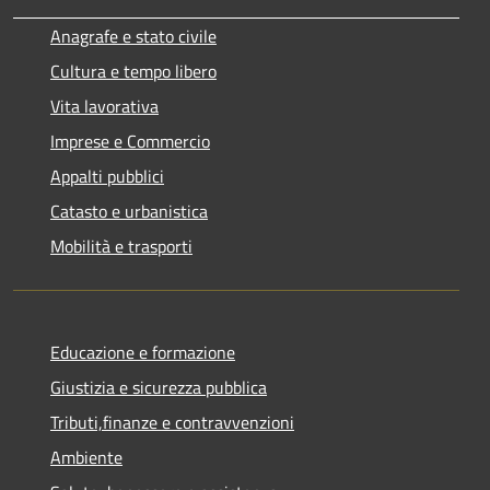
Anagrafe e stato civile
Cultura e tempo libero
Vita lavorativa
Imprese e Commercio
Appalti pubblici
Catasto e urbanistica
Mobilità e trasporti
Educazione e formazione
Giustizia e sicurezza pubblica
Tributi,finanze e contravvenzioni
Ambiente