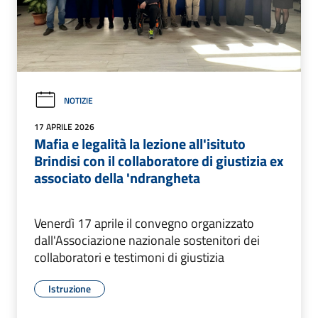
NOTIZIE
17 APRILE 2026
Mafia e legalità la lezione all'isituto
Brindisi con il collaboratore di giustizia ex
associato della 'ndrangheta
Venerdì 17 aprile il convegno organizzato
dall'Associazione nazionale sostenitori dei
collaboratori e testimoni di giustizia
Istruzione