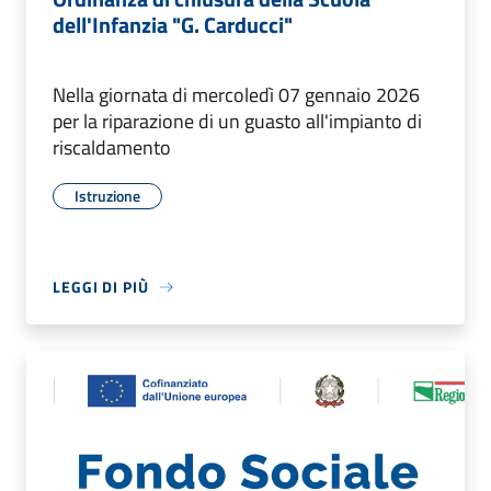
dell'Infanzia "G. Carducci"
Nella giornata di mercoledì 07 gennaio 2026
per la riparazione di un guasto all'impianto di
riscaldamento
Istruzione
LEGGI DI PIÙ