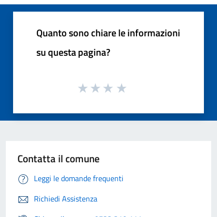
Quanto sono chiare le informazioni
su questa pagina?
Contatta il comune
Leggi le domande frequenti
Richiedi Assistenza