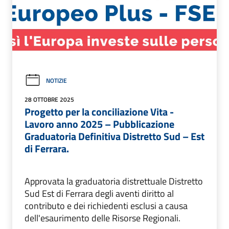
NOTIZIE
28 OTTOBRE 2025
Progetto per la conciliazione Vita -
Lavoro anno 2025 – Pubblicazione
Graduatoria Definitiva Distretto Sud – Est
di Ferrara.
Approvata la graduatoria distrettuale Distretto
Sud Est di Ferrara degli aventi diritto al
contributo e dei richiedenti esclusi a causa
dell'esaurimento delle Risorse Regionali.