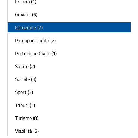
Edilizia (1)
Giovani (6)
Istruzione (7)
Pari opportunità (2)
Protezione Civile (1)
Salute (2)
Sociale (3)
Sport (3)
Tributi (1)
Turismo (8)
Viabilità (5)