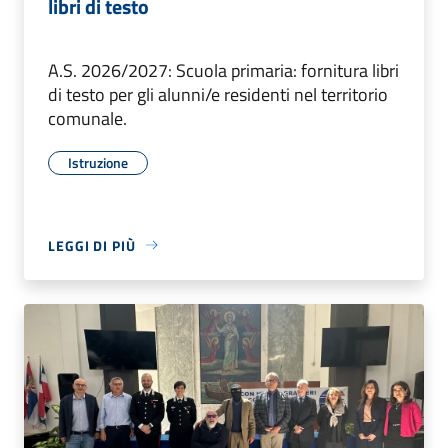
libri di testo
A.S. 2026/2027: Scuola primaria: fornitura libri
di testo per gli alunni/e residenti nel territorio
comunale.
Istruzione
LEGGI DI PIÙ