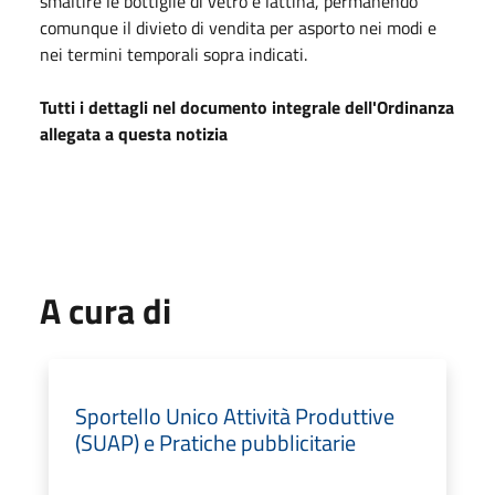
smaltire le bottiglie di vetro e lattina, permanendo
comunque il divieto di vendita per asporto nei modi e
nei termini temporali sopra indicati.
Tutti i dettagli nel documento integrale dell'Ordinanza
allegata a questa notizia
A cura di
Sportello Unico Attività Produttive
(SUAP) e Pratiche pubblicitarie