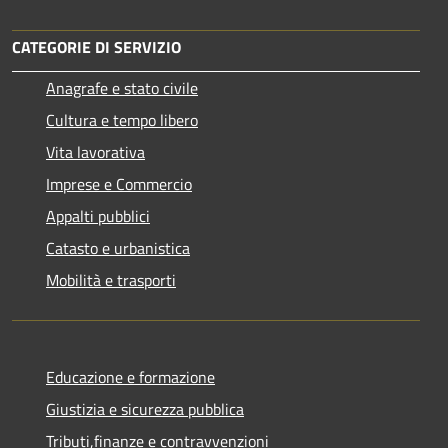
CATEGORIE DI SERVIZIO
Anagrafe e stato civile
Cultura e tempo libero
Vita lavorativa
Imprese e Commercio
Appalti pubblici
Catasto e urbanistica
Mobilità e trasporti
Educazione e formazione
Giustizia e sicurezza pubblica
Tributi,finanze e contravvenzioni