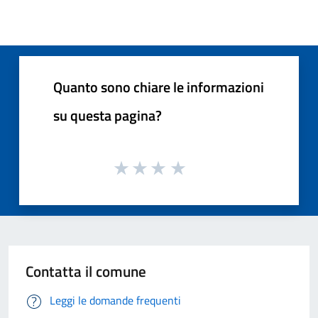
Quanto sono chiare le informazioni
su questa pagina?
Contatta il comune
Leggi le domande frequenti