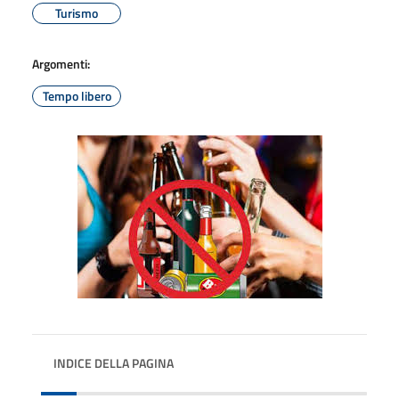
Turismo
Argomenti:
Tempo libero
INDICE DELLA PAGINA