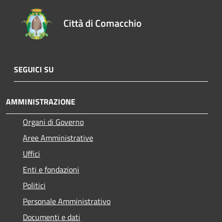
Città di Comacchio
SEGUICI SU
AMMINISTRAZIONE
Organi di Governo
Aree Amministrative
Uffici
Enti e fondazioni
Politici
Personale Amministrativo
Documenti e dati