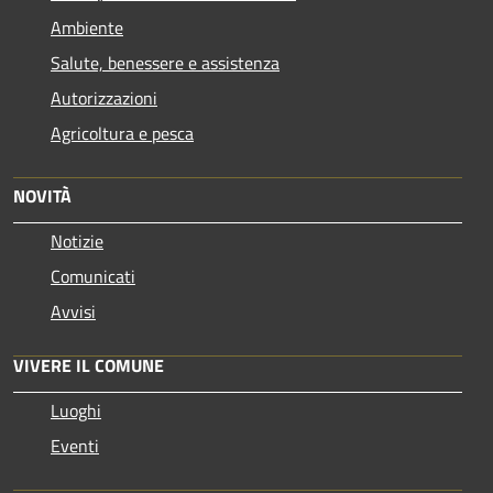
Ambiente
Salute, benessere e assistenza
Autorizzazioni
Agricoltura e pesca
NOVITÀ
Notizie
Comunicati
Avvisi
VIVERE IL COMUNE
Luoghi
Eventi