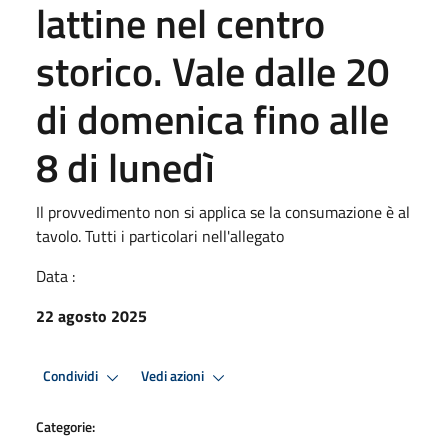
lattine nel centro
storico. Vale dalle 20
di domenica fino alle
8 di lunedì
Il provvedimento non si applica se la consumazione è al
tavolo. Tutti i particolari nell'allegato
Data :
22 agosto 2025
Condividi
Vedi azioni
Categorie: