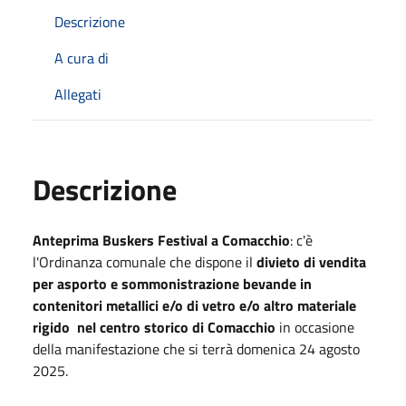
Descrizione
A cura di
Allegati
Descrizione
Anteprima Buskers Festival a Comacchio
: c'è
l'Ordinanza comunale che dispone il
divieto di vendita
per asporto e sommonistrazione bevande in
contenitori metallici e/o di vetro e/o altro materiale
rigido nel centro storico di Comacchio
in occasione
della manifestazione che si terrà domenica 24 agosto
2025.