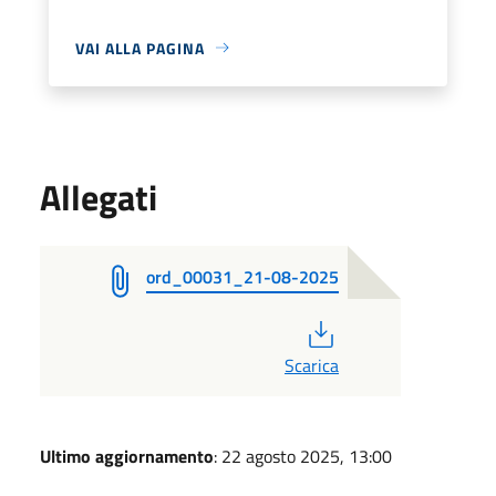
VAI ALLA PAGINA
Allegati
ord_00031_21-08-2025
PDF
Scarica
Ultimo aggiornamento
: 22 agosto 2025, 13:00