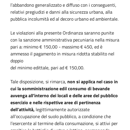
l’abbandono generalizzato e diffuso con i conseguenti,
relativi pregiudizi e danni alla sicurezza urbana, alla
pubblica incolumità ed al decoro urbano ed ambientale.
Le violazioni alla presente Ordinanza saranno punite
con la sanzione amministrativa pecuniaria nella misura
pari a: minimo € 150,00 - massimo € 450, ed è
ammesso il pagamento in misura ridotta stabilito nel
doppio
del minimo edittale, pari ad € 150,00.
Tale disposizione, si rimarca,
non si applica nel caso in
cui la somministrazione edil consumo di bevande
avvenga all’interno dei locali e delle aree del pubblico
esercizio e nelle rispettive aree di pertinenza
dell’attività,
legittimamente autorizzate
all’occupazione del suolo pubblico, a condizione che
l’esercente al termine della consumazione, si attivi per