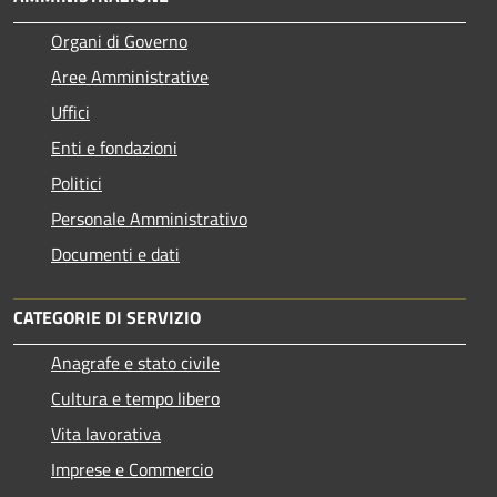
Organi di Governo
Aree Amministrative
Uffici
Enti e fondazioni
Politici
Personale Amministrativo
Documenti e dati
CATEGORIE DI SERVIZIO
Anagrafe e stato civile
Cultura e tempo libero
Vita lavorativa
Imprese e Commercio