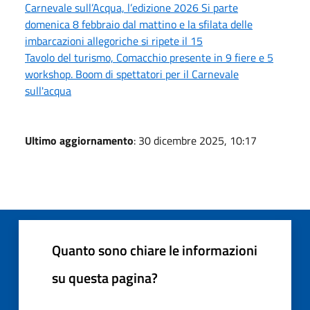
Carnevale sull’Acqua, l’edizione 2026 Si parte
domenica 8 febbraio dal mattino e la sfilata delle
imbarcazioni allegoriche si ripete il 15
Tavolo del turismo, Comacchio presente in 9 fiere e 5
workshop. Boom di spettatori per il Carnevale
sull'acqua
Ultimo aggiornamento
: 30 dicembre 2025, 10:17
Quanto sono chiare le informazioni
su questa pagina?