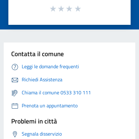
Contatta il comune
Leggi le domande frequenti
Richiedi Assistenza
Chiama il comune 0533 310 111
Prenota un appuntamento
Problemi in città
Segnala disservizio