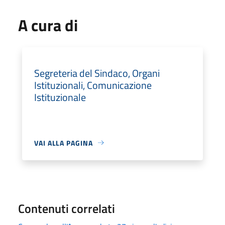
A cura di
Segreteria del Sindaco, Organi
Istituzionali, Comunicazione
Istituzionale
VAI ALLA PAGINA
Contenuti correlati