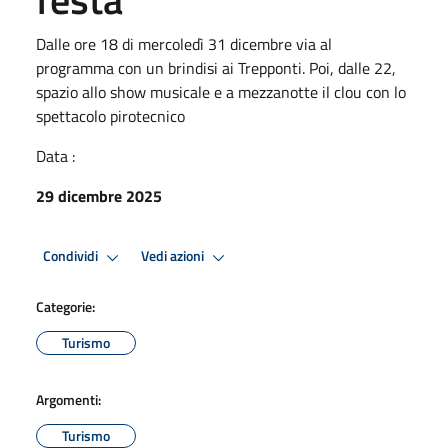
Dalle ore 18 di mercoledì 31 dicembre via al
programma con un brindisi ai Trepponti. Poi, dalle 22,
spazio allo show musicale e a mezzanotte il clou con lo
spettacolo pirotecnico
Data :
29 dicembre 2025
Condividi
Vedi azioni
Categorie:
Turismo
Argomenti:
Turismo