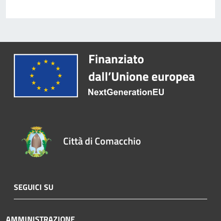
Città di Comacchio
SEGUICI SU
AMMINISTRAZIONE