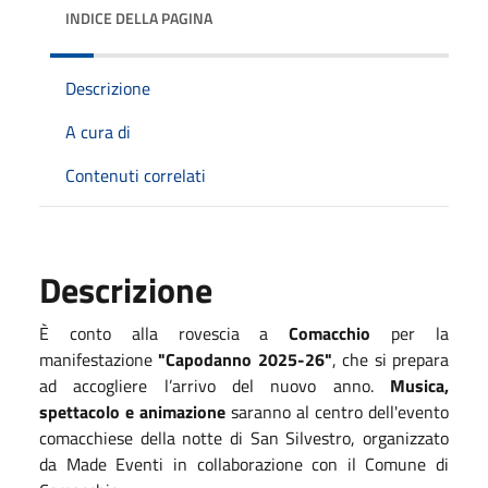
INDICE DELLA PAGINA
Descrizione
A cura di
Contenuti correlati
Descrizione
È conto alla rovescia a
Comacchio
per la
manifestazione
"Capodanno 2025-26"
, che si prepara
ad accogliere l’arrivo del nuovo anno.
Musica,
spettacolo e animazione
saranno al centro dell'evento
comacchiese della notte di San Silvestro, organizzato
da Made Eventi in collaborazione con il Comune di