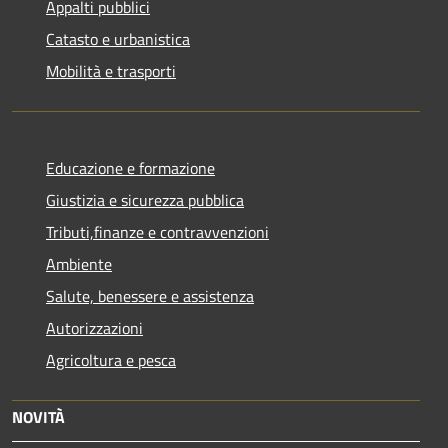
Appalti pubblici
Catasto e urbanistica
Mobilità e trasporti
Educazione e formazione
Giustizia e sicurezza pubblica
Tributi,finanze e contravvenzioni
Ambiente
Salute, benessere e assistenza
Autorizzazioni
Agricoltura e pesca
NOVITÀ