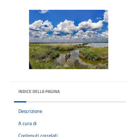
INDICE DELLA PAGINA
Descrizione
A cura di
Contenuti correlati