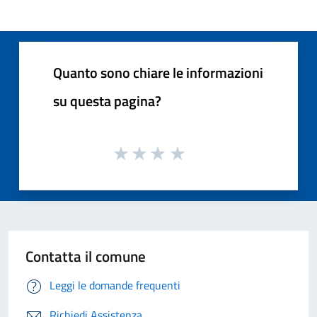
Quanto sono chiare le informazioni
su questa pagina?
Contatta il comune
Leggi le domande frequenti
Richiedi Assistenza