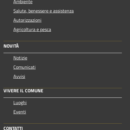
Ambiente
Salute, benessere e assistenza
Autorizzazioni
Agricoltura e pesca
NOVITÀ
Notizie
Comunicati
Avvisi
VIVERE IL COMUNE
Luoghi
Eventi
CONTATTI