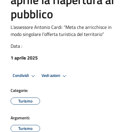
pubblico
L'assessore Antonio Cardi: “Meta che arricchisce in
modo singolare l’offerta turistica del territorio”
Data :
1 aprile 2025
Condividi
Vedi azioni
Categorie:
Turismo
Argomenti:
Turismo