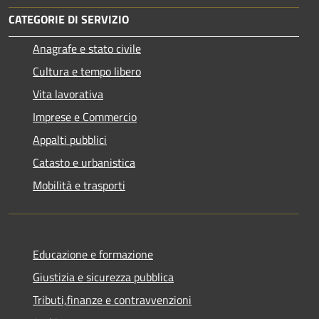
CATEGORIE DI SERVIZIO
Anagrafe e stato civile
Cultura e tempo libero
Vita lavorativa
Imprese e Commercio
Appalti pubblici
Catasto e urbanistica
Mobilità e trasporti
Educazione e formazione
Giustizia e sicurezza pubblica
Tributi,finanze e contravvenzioni