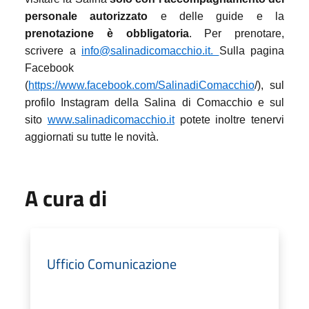
personale autorizzato
e delle guide e la
prenotazione è obbligatoria
. Per prenotare,
scrivere a
info@salinadicomacchio.it.
Sulla pagina
Facebook
(
https://www.facebook.com/SalinadiComacchio
/), sul
profilo Instagram della Salina di Comacchio e sul
sito
www.salinadicomacchio.it
potete inoltre tenervi
aggiornati su tutte le novità.
A cura di
Ufficio Comunicazione