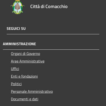
Città di Comacchio
SEGUICI SU
AMMINISTRAZIONE
Organi di Governo
Aree Amministrative
Uffici
Enti e fondazioni
Politici
Personale Amministrativo
Documenti e dati