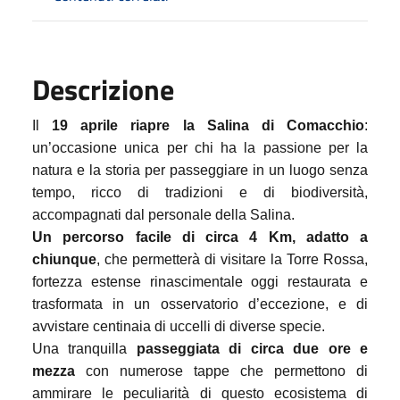
Descrizione
Il
19 aprile
riapre la Salina di Comacchio
:
un’occasione unica per chi ha la passione per la
natura e la storia per passeggiare in un luogo senza
tempo, ricco di tradizioni e di biodiversità,
accompagnati dal personale della Salina.
Un percorso facile di circa 4 Km, adatto a
chiunque
, che permetterà di visitare la Torre Rossa,
fortezza estense rinascimentale
oggi
restaurata e
trasformata in un osservatorio d’eccezione, e di
avvistare centinaia di uccelli di diverse specie.
Una tranquilla
passeggiata di circa due ore
e
mezza
con numerose tappe che permettono di
ammirare le peculiarità di questo ecosistema di