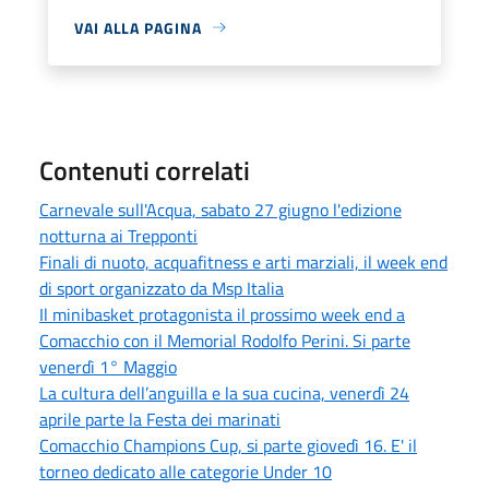
VAI ALLA PAGINA
Contenuti correlati
Carnevale sull'Acqua, sabato 27 giugno l'edizione
notturna ai Trepponti
Finali di nuoto, acquafitness e arti marziali, il week end
di sport organizzato da Msp Italia
Il minibasket protagonista il prossimo week end a
Comacchio con il Memorial Rodolfo Perini. Si parte
venerdì 1° Maggio
La cultura dell’anguilla e la sua cucina, venerdì 24
aprile parte la Festa dei marinati
Comacchio Champions Cup, si parte giovedì 16. E' il
torneo dedicato alle categorie Under 10