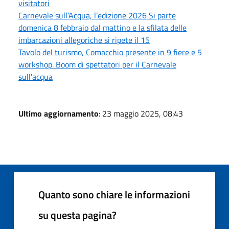
visitatori
Carnevale sull’Acqua, l’edizione 2026 Si parte
domenica 8 febbraio dal mattino e la sfilata delle
imbarcazioni allegoriche si ripete il 15
Tavolo del turismo, Comacchio presente in 9 fiere e 5
workshop. Boom di spettatori per il Carnevale
sull'acqua
Ultimo aggiornamento
: 23 maggio 2025, 08:43
Quanto sono chiare le informazioni
su questa pagina?