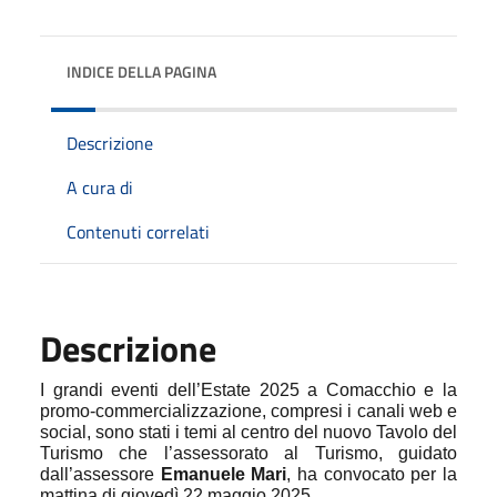
INDICE DELLA PAGINA
Descrizione
A cura di
Contenuti correlati
Descrizione
I grandi eventi dell’Estate 2025 a Comacchio e la
promo-commercializzazione, compresi i canali web e
social, sono stati i temi al centro del nuovo Tavolo del
Turismo che l’assessorato al Turismo, guidato
dall’assessore
Emanuele Mari
, ha convocato per la
mattina di giovedì 22 maggio 2025.