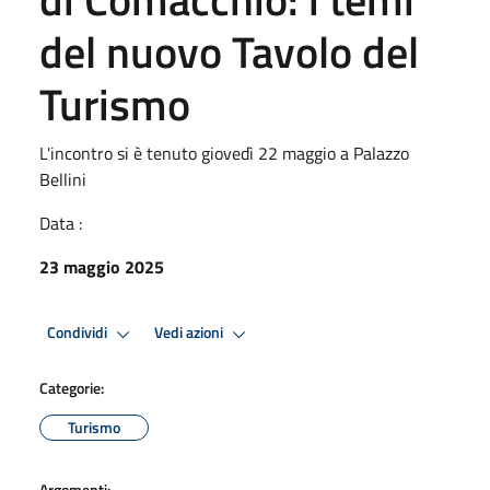
del nuovo Tavolo del
Turismo
L'incontro si è tenuto giovedì 22 maggio a Palazzo
Bellini
Data :
23 maggio 2025
Condividi
Vedi azioni
Categorie:
Turismo
Argomenti: