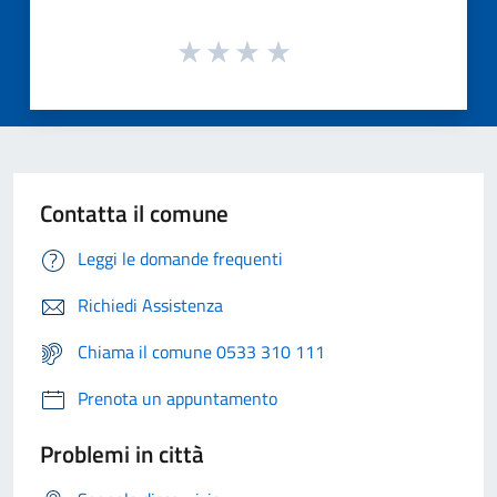
Contatta il comune
Leggi le domande frequenti
Richiedi Assistenza
Chiama il comune 0533 310 111
Prenota un appuntamento
Problemi in città