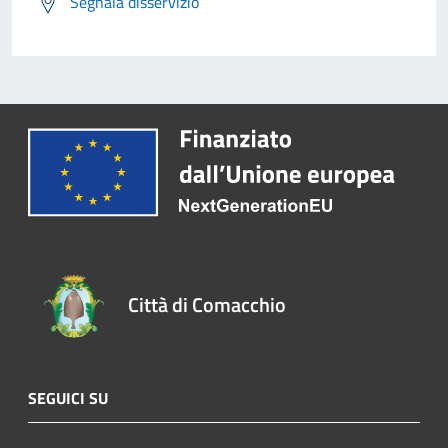
Segnala disservizio
Città di Comacchio
SEGUICI SU