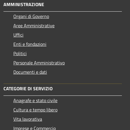
AMMINISTRAZIONE
Organi di Governo
Aree Amministrative
Uffici
Enti e fondazioni
Politici
Personale Amministrativo
Documenti e dati
CATEGORIE DI SERVIZIO
Anagrafe e stato civile
Cultura e tempo libero
Vita lavorativa
Imprese e Commercio