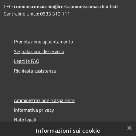
PEC:
comune.comacchio@cert.comune.comacchio.fe.it
Centralino Unico: 0533 310 111
Prenotazione appuntamento
Segnalazione disservizio
Leggi le FAQ
Richiesta assistenza
Amministrazione trasparente
Informativa privacy
Note legali
×
Dichiarazione di accessibilità
Informazioni sui cookie