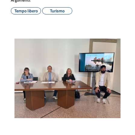
Tempo libero
Turismo