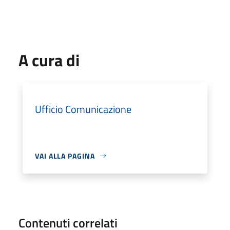
A cura di
Ufficio Comunicazione
VAI ALLA PAGINA
Contenuti correlati