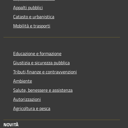
Appalti pubblici
Catasto e urbanistica
Mobilità e trasporti
Educazione e formazione
Giustizia e sicurezza pubblica
Tributi,finanze e contravvenzioni
Ambiente
Salute, benessere e assistenza
Autorizzazioni
Agricoltura e pesca
NOVITÀ