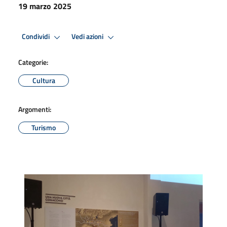
19 marzo 2025
Condividi
Vedi azioni
Categorie:
Cultura
Argomenti:
Turismo