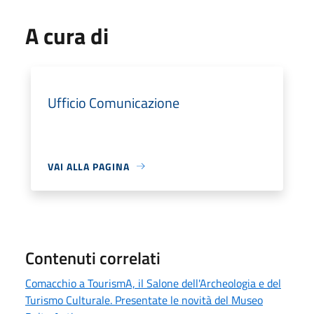
A cura di
Ufficio Comunicazione
VAI ALLA PAGINA
Contenuti correlati
Comacchio a TourismA, il Salone dell'Archeologia e del
Turismo Culturale. Presentate le novità del Museo