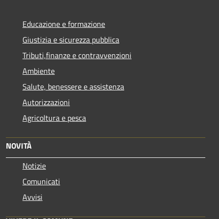
Educazione e formazione
Giustizia e sicurezza pubblica
Tributi,finanze e contravvenzioni
Ambiente
Salute, benessere e assistenza
Autorizzazioni
Agricoltura e pesca
NOVITÀ
Notizie
Comunicati
Avvisi