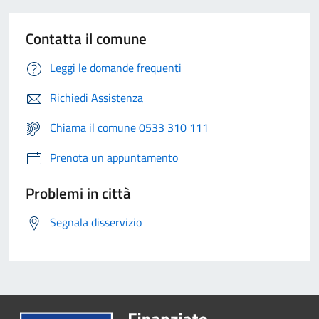
Contatta il comune
Leggi le domande frequenti
Richiedi Assistenza
Chiama il comune 0533 310 111
Prenota un appuntamento
Problemi in città
Segnala disservizio