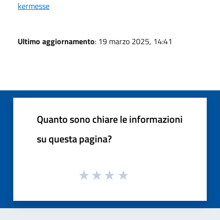
kermesse
Ultimo aggiornamento
: 19 marzo 2025, 14:41
Quanto sono chiare le informazioni
su questa pagina?