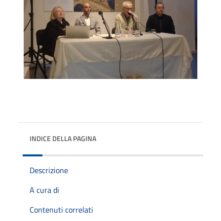
INDICE DELLA PAGINA
Descrizione
A cura di
Contenuti correlati