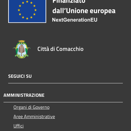
Città di Comacchio
SEGUICI SU
AMMINISTRAZIONE
Organi di Governo
Aree Amministrative
Uffici