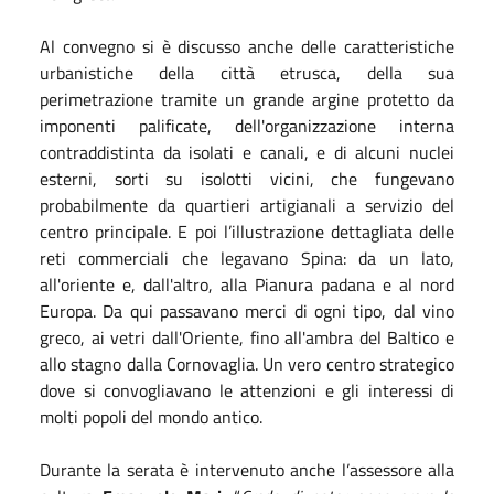
Al convegno si è discusso anche delle caratteristiche
urbanistiche della città etrusca, della sua
perimetrazione tramite un grande argine protetto da
imponenti palificate, dell'organizzazione interna
contraddistinta da isolati e canali, e di alcuni nuclei
esterni, sorti su isolotti vicini, che fungevano
probabilmente da quartieri artigianali a servizio del
centro principale. E poi l’illustrazione dettagliata delle
reti commerciali che legavano Spina: da un lato,
all'oriente e, dall'altro, alla Pianura padana e al nord
Europa. Da qui passavano merci di ogni tipo, dal vino
greco, ai vetri dall'Oriente, fino all'ambra del Baltico e
allo stagno dalla Cornovaglia. Un vero centro strategico
dove si convogliavano le attenzioni e gli interessi di
molti popoli del mondo antico.
Durante la serata è intervenuto anche l’assessore alla