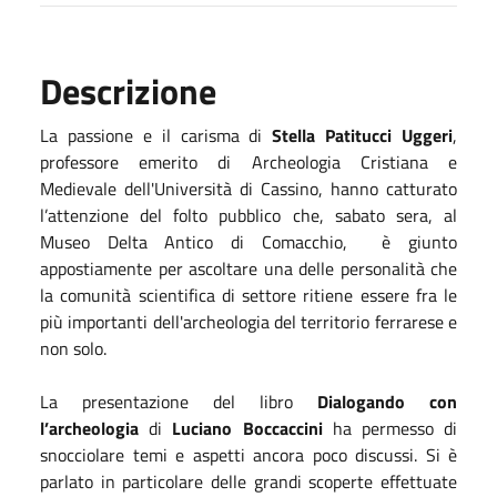
Descrizione
La passione e il carisma di
Stella Patitucci Uggeri
,
professore emerito di Archeologia Cristiana e
Medievale dell'Università di Cassino, hanno catturato
l’attenzione del folto pubblico che,
sabato
sera, al
Museo Delta Antico di Comacchio, è giunto
appostiamente per ascoltare una delle personalità che
la comunità scientifica di settore ritiene essere fra le
più importanti dell'archeologia del territorio ferrarese e
non solo.
La presentazione del libro
Dialogando con
l’archeologia
di
Luciano Boccaccini
ha permesso di
snocciolare temi e aspetti ancora poco discussi. Si è
parlato in particolare delle grandi scoperte effettuate