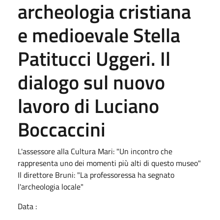
archeologia cristiana
e medioevale Stella
Patitucci Uggeri. Il
dialogo sul nuovo
lavoro di Luciano
Boccaccini
L'assessore alla Cultura Mari: "Un incontro che
rappresenta uno dei momenti più alti di questo museo"
Il direttore Bruni: "La professoressa ha segnato
l'archeologia locale"
Data :