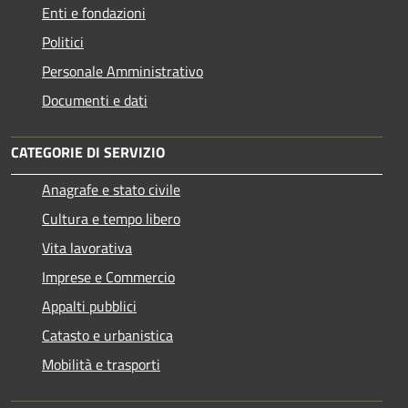
Enti e fondazioni
Politici
Personale Amministrativo
Documenti e dati
CATEGORIE DI SERVIZIO
Anagrafe e stato civile
Cultura e tempo libero
Vita lavorativa
Imprese e Commercio
Appalti pubblici
Catasto e urbanistica
Mobilità e trasporti