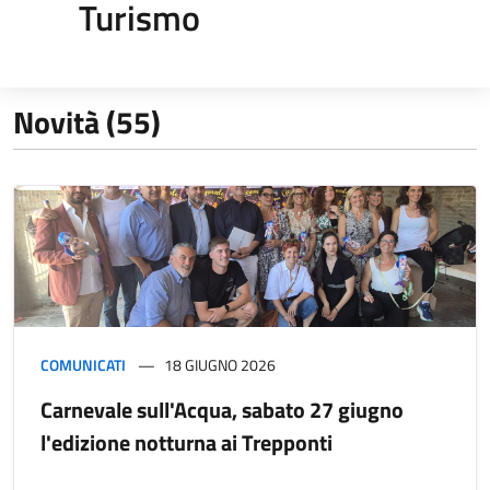
Turismo
Novità (55)
COMUNICATI
18 GIUGNO 2026
Carnevale sull'Acqua, sabato 27 giugno
l'edizione notturna ai Trepponti