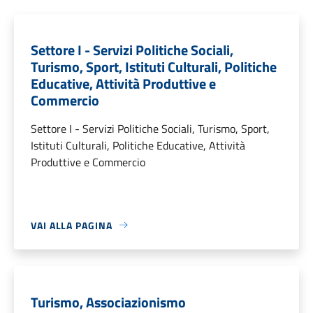
Settore I - Servizi Politiche Sociali,
Turismo, Sport, Istituti Culturali, Politiche
Educative, Attività Produttive e
Commercio
Settore I - Servizi Politiche Sociali, Turismo, Sport,
Istituti Culturali, Politiche Educative, Attività
Produttive e Commercio
VAI ALLA PAGINA
Turismo, Associazionismo