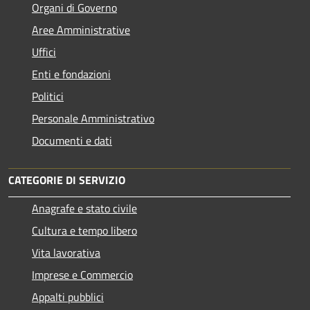
Organi di Governo
Aree Amministrative
Uffici
Enti e fondazioni
Politici
Personale Amministrativo
Documenti e dati
CATEGORIE DI SERVIZIO
Anagrafe e stato civile
Cultura e tempo libero
Vita lavorativa
Imprese e Commercio
Appalti pubblici