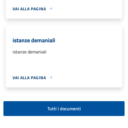
VAI ALLA PAGINA
istanze demaniali
istanze demaniali
VAI ALLA PAGINA
Tutti i documenti