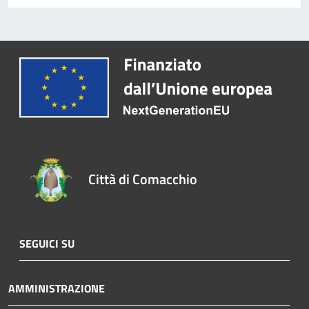
Città di Comacchio
SEGUICI SU
AMMINISTRAZIONE