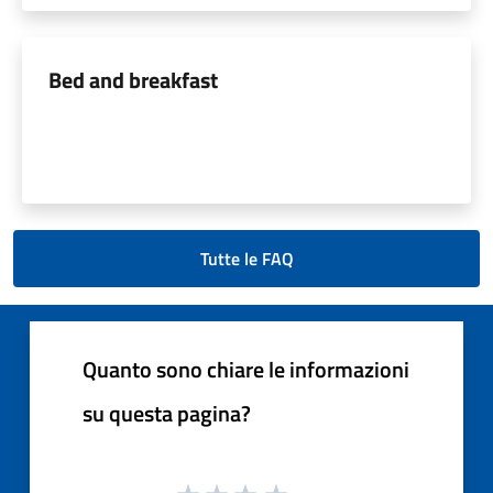
Bed and breakfast
Tutte le FAQ
Quanto sono chiare le informazioni
su questa pagina?