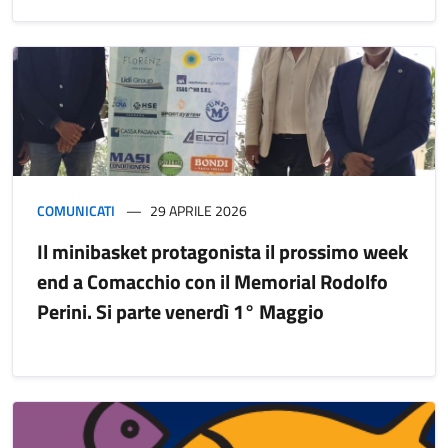
COMUNICATI
29 APRILE 2026
Il minibasket protagonista il prossimo week
end a Comacchio con il Memorial Rodolfo
Perini. Si parte venerdì 1° Maggio