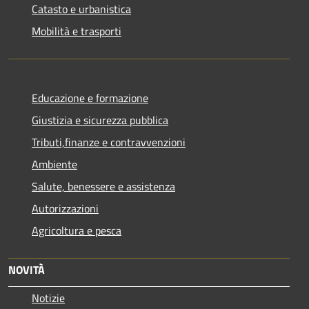
Catasto e urbanistica
Mobilità e trasporti
Educazione e formazione
Giustizia e sicurezza pubblica
Tributi,finanze e contravvenzioni
Ambiente
Salute, benessere e assistenza
Autorizzazioni
Agricoltura e pesca
NOVITÀ
Notizie