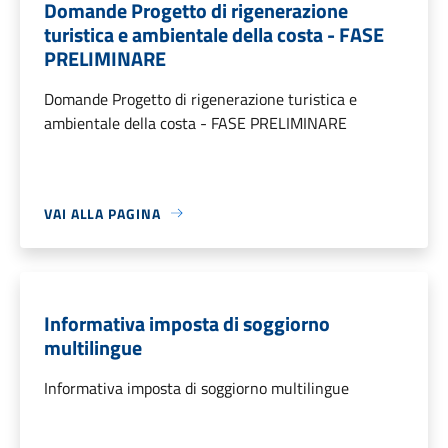
Domande Progetto di rigenerazione
turistica e ambientale della costa - FASE
PRELIMINARE
Domande Progetto di rigenerazione turistica e
ambientale della costa - FASE PRELIMINARE
VAI ALLA PAGINA
Informativa imposta di soggiorno
multilingue
Informativa imposta di soggiorno multilingue