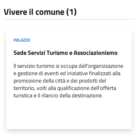
Vivere il comune (1)
PALAZZO
Sede Servizi Turismo e Associazionismo
Il servizio turismo si occupa dell'organizzazione
e gestione di eventi ed iniziative finalizzati alla
promozione della città e dei prodotti del
territorio, volti alla qualificazione dell'offerta
turistica e il rilancio della destinazione.