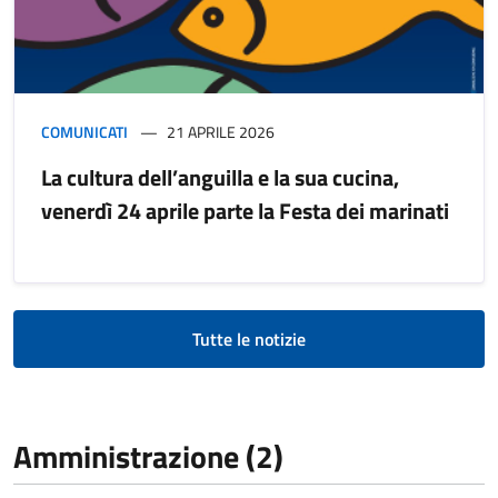
COMUNICATI
21 APRILE 2026
La cultura dell’anguilla e la sua cucina,
venerdì 24 aprile parte la Festa dei marinati
Tutte le notizie
Amministrazione (2)