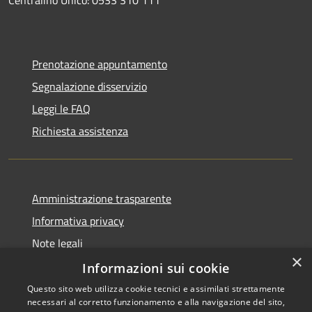
Prenotazione appuntamento
Segnalazione disservizio
Leggi le FAQ
Richiesta assistenza
Amministrazione trasparente
Informativa privacy
Note legali
×
Dichiarazione di accessibilità
Informazioni sui cookie
Questo sito web utilizza cookie tecnici e assimilati strettamente
necessari al corretto funzionamento e alla navigazione del sito,