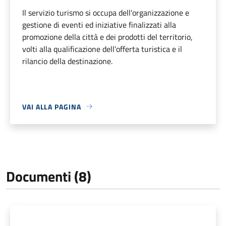
Il servizio turismo si occupa dell'organizzazione e
gestione di eventi ed iniziative finalizzati alla
promozione della città e dei prodotti del territorio,
volti alla qualificazione dell'offerta turistica e il
rilancio della destinazione.
VAI ALLA PAGINA
Documenti (8)