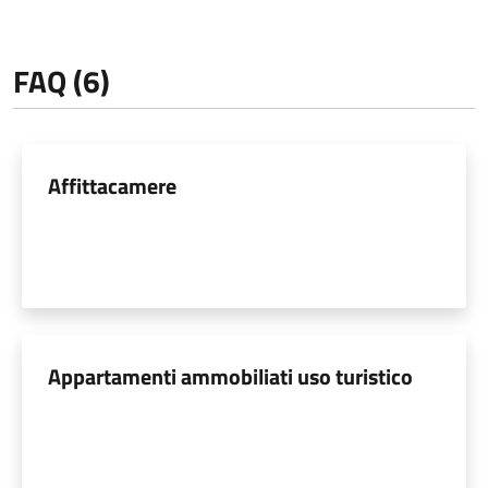
FAQ (6)
Affittacamere
Appartamenti ammobiliati uso turistico