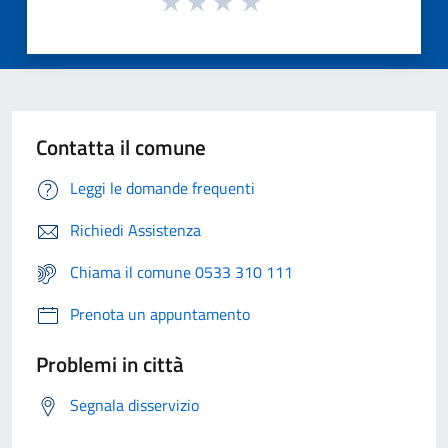
Contatta il comune
Leggi le domande frequenti
Richiedi Assistenza
Chiama il comune 0533 310 111
Prenota un appuntamento
Problemi in città
Segnala disservizio