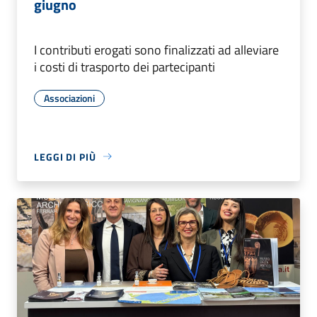
giugno
I contributi erogati sono finalizzati ad alleviare
i costi di trasporto dei partecipanti
Associazioni
LEGGI DI PIÙ