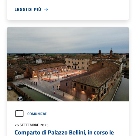
LEGGI DI PIÙ
COMUNICATI
26 SETTEMBRE 2025
Comparto di Palazzo Bellini, in corso le