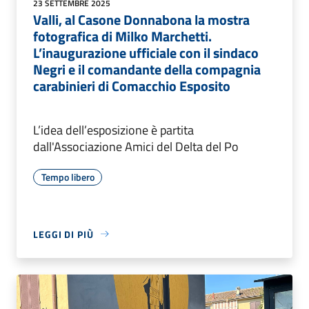
23 SETTEMBRE 2025
Valli, al Casone Donnabona la mostra
fotografica di Milko Marchetti.
L’inaugurazione ufficiale con il sindaco
Negri e il comandante della compagnia
carabinieri di Comacchio Esposito
L’idea dell’esposizione è partita
dall'Associazione Amici del Delta del Po
Tempo libero
LEGGI DI PIÙ