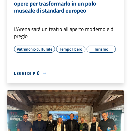
opere per trasformarlo in un polo
museale di standard europeo
L'Arena sarà un teatro all’aperto moderno e di
pregio
Patrimonio culturale
Tempo libero
Turismo
LEGGI DI PIÙ