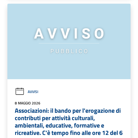
AVVISI
8 MAGGIO 2026
Associazioni: il bando per l'erogazione di
contributi per attività culturali,
ambientali, educative, formative e
ricreative. C'è tempo fino alle ore 12 del 6