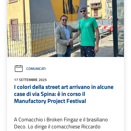
COMUNICATI
17 SETTEMBRE 2025
I colori della street art arrivano in alcune
case di via Spina: è in corso il
Manufactory Project Festival
A Comacchio i Broken Fingaz e il brasiliano
Deco. Lo dirige il comacchiese Riccardo