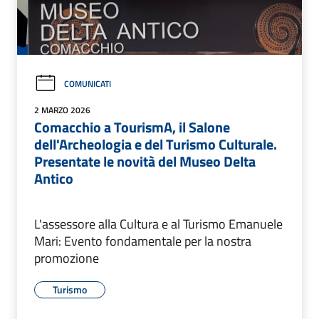
COMUNICATI
2 MARZO 2026
Comacchio a TourismA, il Salone
dell'Archeologia e del Turismo Culturale.
Presentate le novità del Museo Delta
Antico
L'assessore alla Cultura e al Turismo Emanuele
Mari: Evento fondamentale per la nostra
promozione
Turismo