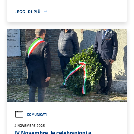
LEGGI DI PIÙ
COMUNICATI
4 NOVEMBRE 2025
IV Novembre, le celebrazioni a