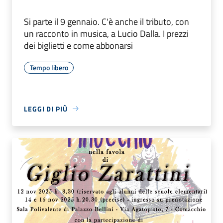
Si parte il 9 gennaio. C'è anche il tributo, con
un racconto in musica, a Lucio Dalla. I prezzi
dei biglietti e come abbonarsi
Tempo libero
LEGGI DI PIÙ