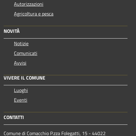
Autorizzazioni
Agricoltura e pesca
NOVITÀ
Notizie
Comunicati
Avvisi
VIVERE IL COMUNE
Luoghi
Eventi
CONTATTI
Comune di Comacchio P.zza Folegatti, 15 - 44022