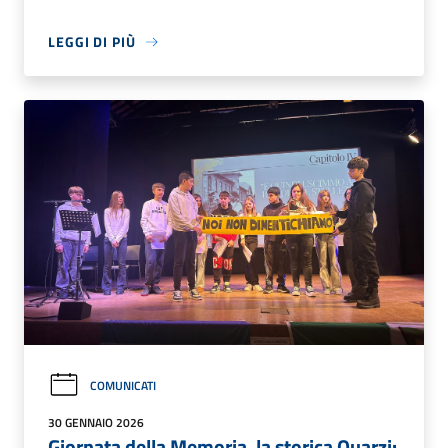
LEGGI DI PIÙ
COMUNICATI
30 GENNAIO 2026
Giornata della Memoria, la storica Quarzi: