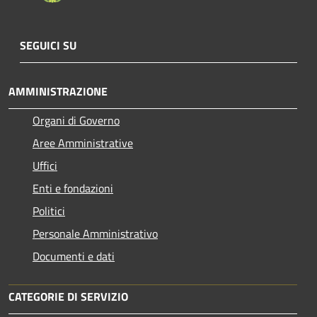
SEGUICI SU
AMMINISTRAZIONE
Organi di Governo
Aree Amministrative
Uffici
Enti e fondazioni
Politici
Personale Amministrativo
Documenti e dati
CATEGORIE DI SERVIZIO