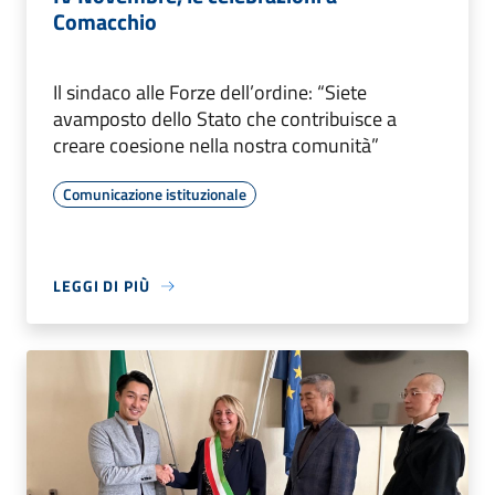
Comacchio
Il sindaco alle Forze dell’ordine: “Siete
avamposto dello Stato che contribuisce a
creare coesione nella nostra comunità”
Comunicazione istituzionale
LEGGI DI PIÙ