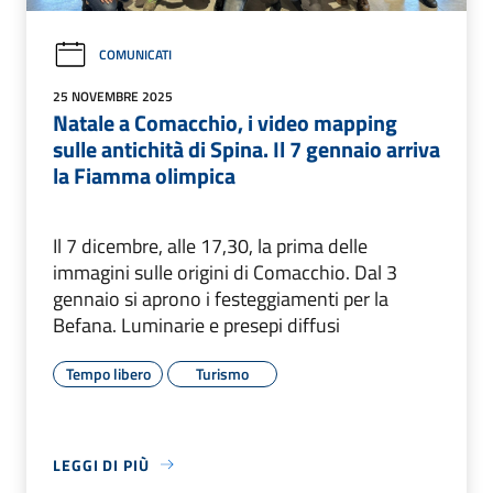
COMUNICATI
25 NOVEMBRE 2025
Natale a Comacchio, i video mapping
sulle antichità di Spina. Il 7 gennaio arriva
la Fiamma olimpica
Il 7 dicembre, alle 17,30, la prima delle
immagini sulle origini di Comacchio. Dal 3
gennaio si aprono i festeggiamenti per la
Befana. Luminarie e presepi diffusi
Tempo libero
Turismo
LEGGI DI PIÙ