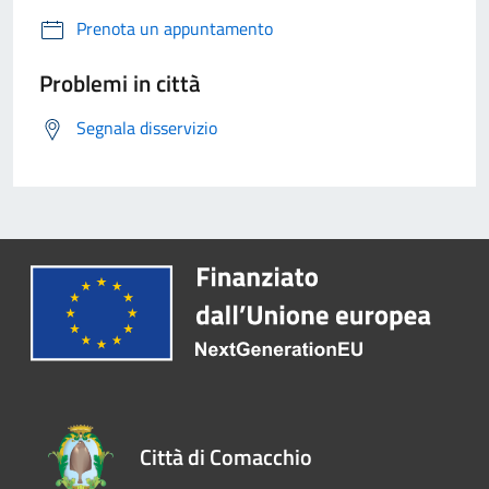
Prenota un appuntamento
Problemi in città
Segnala disservizio
Città di Comacchio