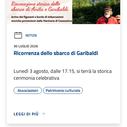
NOTIZIE
30 LUGLIO 2026
Ricorrenza dello sbarco di Garibaldi
Lunedì 3 agosto, dalle 17.15, si terrà la storica
cerimonia celebrativa
Associazioni
Patrimonio culturale
LEGGI DI PIÙ