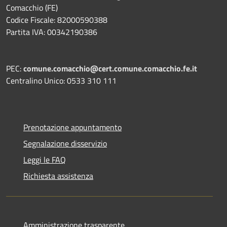
Comacchio (FE)
Codice Fiscale: 82000590388
Partita IVA: 00342190386
PEC:
comune.comacchio@cert.comune.comacchio.fe.it
Centralino Unico: 0533 310 111
Prenotazione appuntamento
Segnalazione disservizio
Leggi le FAQ
Richiesta assistenza
Amministrazione trasparente