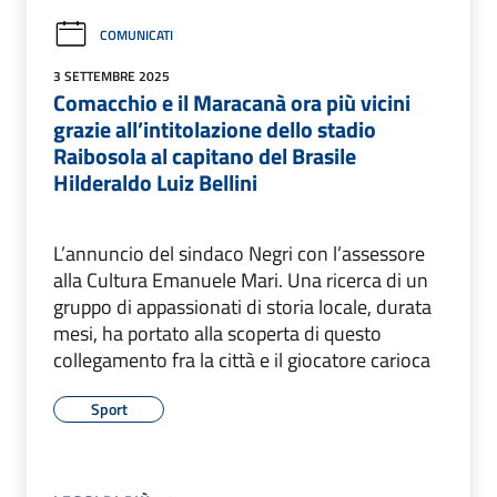
COMUNICATI
3 SETTEMBRE 2025
Comacchio e il Maracanà ora più vicini
grazie all’intitolazione dello stadio
Raibosola al capitano del Brasile
Hilderaldo Luiz Bellini
L’annuncio del sindaco Negri con l’assessore
alla Cultura Emanuele Mari. Una ricerca di un
gruppo di appassionati di storia locale, durata
mesi, ha portato alla scoperta di questo
collegamento fra la città e il giocatore carioca
Sport