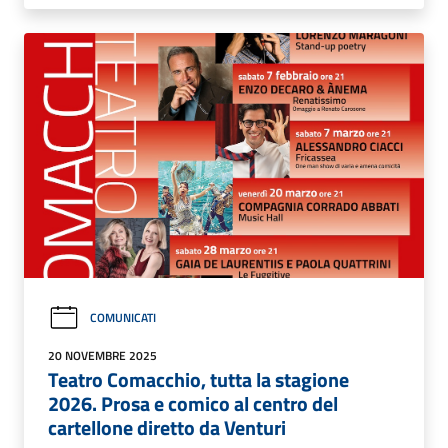
COMUNICATI
20 NOVEMBRE 2025
Teatro Comacchio, tutta la stagione
2026. Prosa e comico al centro del
cartellone diretto da Venturi