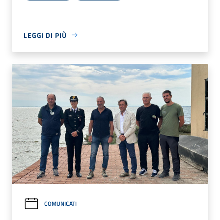
LEGGI DI PIÙ
COMUNICATI