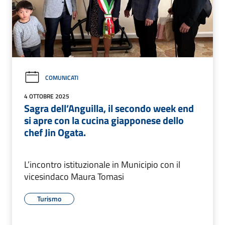
COMUNICATI
4 OTTOBRE 2025
Sagra dell’Anguilla, il secondo week end
si apre con la cucina giapponese dello
chef Jin Ogata.
L’incontro istituzionale in Municipio con il
vicesindaco Maura Tomasi
Turismo