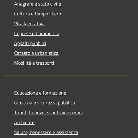
Anagrafe e stato civile
Cultura e tempo libero
Vita lavorativa
Imprese e Commercio
Appalti pubblici
Catasto e urbanistica
Mobilità e trasporti
Educazione e formazione
Giustizia e sicurezza pubblica
Tributi,finanze e contravvenzioni
Ambiente
Salute, benessere e assistenza