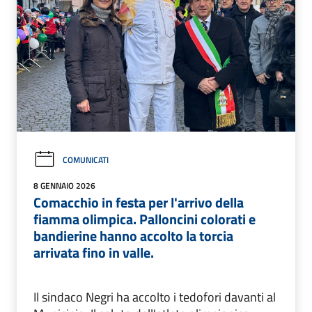
COMUNICATI
8 GENNAIO 2026
Comacchio in festa per l'arrivo della
fiamma olimpica. Palloncini colorati e
bandierine hanno accolto la torcia
arrivata fino in valle.
Il sindaco Negri ha accolto i tedofori davanti al