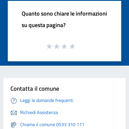
Quanto sono chiare le informazioni
su questa pagina?
Contatta il comune
Leggi le domande frequenti
Richiedi Assistenza
Chiama il comune 0533 310 111