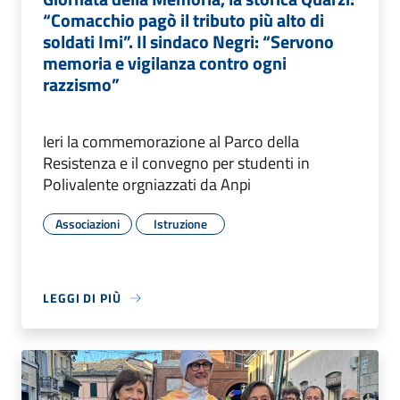
“Comacchio pagò il tributo più alto di
soldati Imi”. Il sindaco Negri: “Servono
memoria e vigilanza contro ogni
razzismo”
Ieri la commemorazione al Parco della
Resistenza e il convegno per studenti in
Polivalente orgniazzati da Anpi
Associazioni
Istruzione
LEGGI DI PIÙ