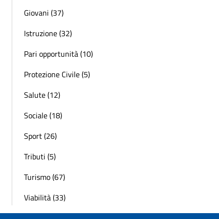
Giovani (37)
Istruzione (32)
Pari opportunità (10)
Protezione Civile (5)
Salute (12)
Sociale (18)
Sport (26)
Tributi (5)
Turismo (67)
Viabilità (33)