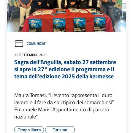
COMUNICATI
25 SETTEMBRE 2025
Sagra dell’Anguilla, sabato 27 settembre
si apre la 27° edizione Il programma e il
tema dell’edizione 2025 della kermesse
Maura Tomasi: “L’evento rappresenta il duro
lavoro e il fare da soli tipico dei comacchiesi”
Emanuele Mari: “Appuntamento di portata
nazionale”
Tempo libero
Turismo