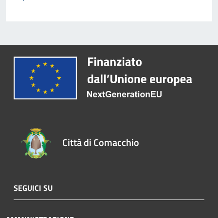
Città di Comacchio
SEGUICI SU