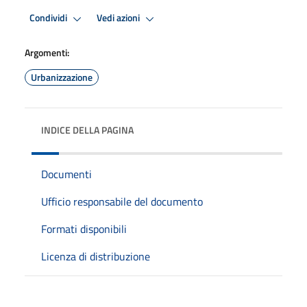
Condividi
Vedi azioni
Argomenti:
Urbanizzazione
INDICE DELLA PAGINA
Documenti
Ufficio responsabile del documento
Formati disponibili
Licenza di distribuzione