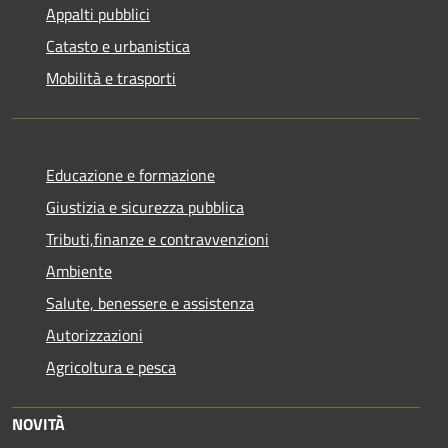
Appalti pubblici
Catasto e urbanistica
Mobilità e trasporti
Educazione e formazione
Giustizia e sicurezza pubblica
Tributi,finanze e contravvenzioni
Ambiente
Salute, benessere e assistenza
Autorizzazioni
Agricoltura e pesca
NOVITÀ