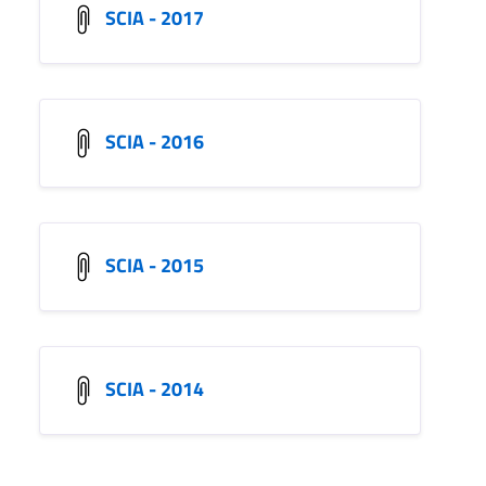
SCIA - 2017
SCIA - 2016
SCIA - 2015
SCIA - 2014