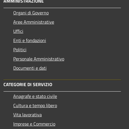
AMMINISTRAZIONE
Organi di Governo
Aree Amministrative
Uffici
Enti e fondazioni
Politici
Personale Amministrativo
Documenti e dati
CATEGORIE DI SERVIZIO
Anagrafe e stato civile
Cultura e tempo libero
Vita lavorativa
Imprese e Commercio