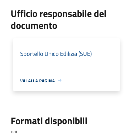
Ufficio responsabile del
documento
Sportello Unico Edilizia (SUE)
VAI ALLA PAGINA
Formati disponibili
Pdf