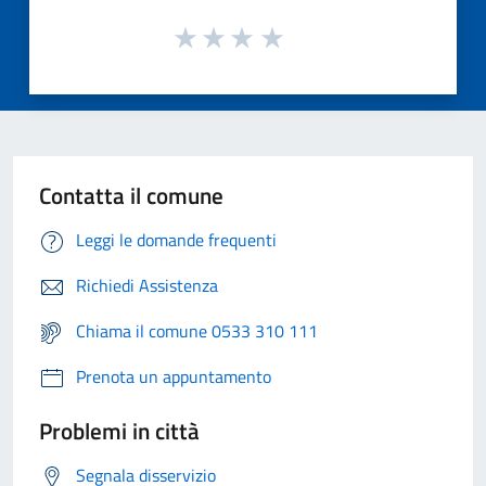
Contatta il comune
Leggi le domande frequenti
Richiedi Assistenza
Chiama il comune 0533 310 111
Prenota un appuntamento
Problemi in città
Segnala disservizio