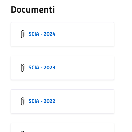
Documenti
SCIA - 2024
SCIA - 2023
SCIA - 2022