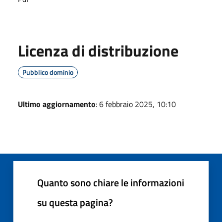
Licenza di distribuzione
Pubblico dominio
Ultimo aggiornamento
: 6 febbraio 2025, 10:10
Quanto sono chiare le informazioni
su questa pagina?