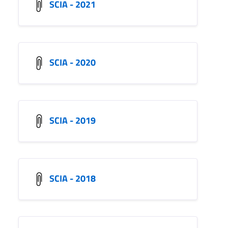
SCIA - 2021
SCIA - 2020
SCIA - 2019
SCIA - 2018